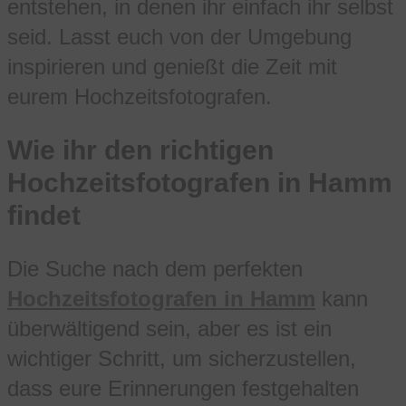
entstehen, in denen ihr einfach ihr selbst
seid. Lasst euch von der Umgebung
inspirieren und genießt die Zeit mit
eurem Hochzeitsfotografen.
Wie ihr den richtigen
Hochzeitsfotografen in Hamm
findet
Die Suche nach dem perfekten
Hochzeitsfotografen in Hamm
kann
überwältigend sein, aber es ist ein
wichtiger Schritt, um sicherzustellen,
dass eure Erinnerungen festgehalten