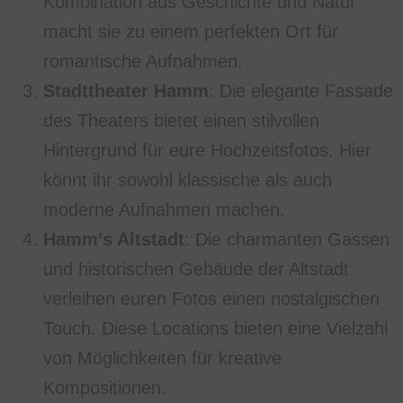
Kombination aus Geschichte und Natur
macht sie zu einem perfekten Ort für
romantische Aufnahmen.
Stadttheater Hamm
: Die elegante Fassade
des Theaters bietet einen stilvollen
Hintergrund für eure Hochzeitsfotos. Hier
könnt ihr sowohl klassische als auch
moderne Aufnahmen machen.
Hamm’s Altstadt
: Die charmanten Gassen
und historischen Gebäude der Altstadt
verleihen euren Fotos einen nostalgischen
Touch. Diese Locations bieten eine Vielzahl
von Möglichkeiten für kreative
Kompositionen.