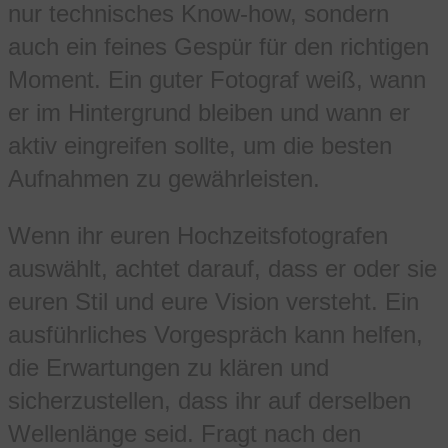
nur technisches Know-how, sondern
auch ein feines Gespür für den richtigen
Moment. Ein guter Fotograf weiß, wann
er im Hintergrund bleiben und wann er
aktiv eingreifen sollte, um die besten
Aufnahmen zu gewährleisten.
Wenn ihr euren Hochzeitsfotografen
auswählt, achtet darauf, dass er oder sie
euren Stil und eure Vision versteht. Ein
ausführliches Vorgespräch kann helfen,
die Erwartungen zu klären und
sicherzustellen, dass ihr auf derselben
Wellenlänge seid. Fragt nach den