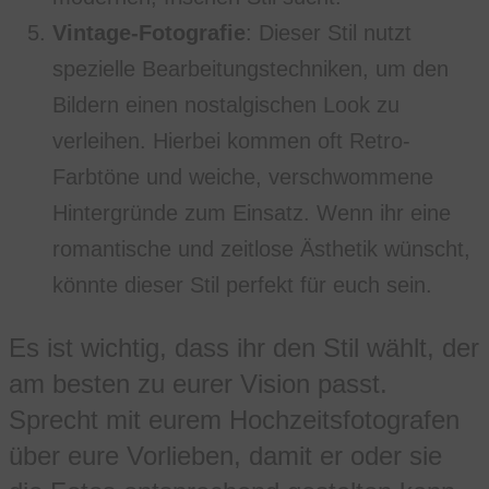
Vintage-Fotografie
: Dieser Stil nutzt
spezielle Bearbeitungstechniken, um den
Bildern einen nostalgischen Look zu
verleihen. Hierbei kommen oft Retro-
Farbtöne und weiche, verschwommene
Hintergründe zum Einsatz. Wenn ihr eine
romantische und zeitlose Ästhetik wünscht,
könnte dieser Stil perfekt für euch sein.
Es ist wichtig, dass ihr den Stil wählt, der
am besten zu eurer Vision passt.
Sprecht mit eurem Hochzeitsfotografen
über eure Vorlieben, damit er oder sie