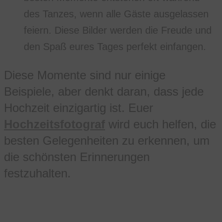
des Tanzes, wenn alle Gäste ausgelassen
feiern. Diese Bilder werden die Freude und
den Spaß eures Tages perfekt einfangen.
Diese Momente sind nur einige
Beispiele, aber denkt daran, dass jede
Hochzeit einzigartig ist. Euer
Hochzeitsfotograf
wird euch helfen, die
besten Gelegenheiten zu erkennen, um
die schönsten Erinnerungen
festzuhalten.