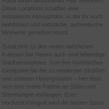
Fotos einen besonderen Flair verleihen.
Diese Locations schaffen eine
entspannte Atmosphäre, in der ihr euch
wohlfühlen und natürliche, authentische
Momente genießen könnt.
Zusätzlich zu den vielen natürlichen
Kulissen hat Hamm auch eine lebendige
Stadtatmosphäre. Von den historischen
Gebäuden bis hin zu modernen Straßen
und urbanen Hintergründen – hier lässt
sich eine breite Palette an Stilen und
Stimmungen einfangen. Euer
Hochzeitsfotograf wird die besten Spots