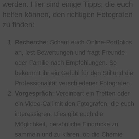
werden. Hier sind einige Tipps, die euch
helfen können, den richtigen Fotografen
zu finden:
Recherche
: Schaut euch Online-Portfolios
an, lest Bewertungen und fragt Freunde
oder Familie nach Empfehlungen. So
bekommt ihr ein Gefühl für den Stil und die
Professionalität verschiedener Fotografen.
Vorgespräch
: Vereinbart ein Treffen oder
ein Video-Call mit den Fotografen, die euch
interessieren. Dies gibt euch die
Möglichkeit, persönliche Eindrücke zu
sammeln und zu klären, ob die Chemie