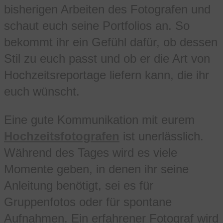
bisherigen Arbeiten des Fotografen und
schaut euch seine Portfolios an. So
bekommt ihr ein Gefühl dafür, ob dessen
Stil zu euch passt und ob er die Art von
Hochzeitsreportage liefern kann, die ihr
euch wünscht.
Eine gute Kommunikation mit eurem
Hochzeitsfotografen
ist unerlässlich.
Während des Tages wird es viele
Momente geben, in denen ihr seine
Anleitung benötigt, sei es für
Gruppenfotos oder für spontane
Aufnahmen. Ein erfahrener Fotograf wird