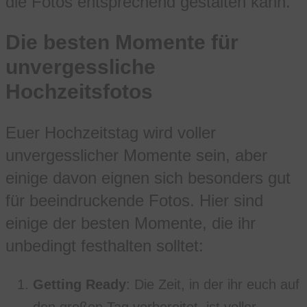
die Fotos entsprechend gestalten kann.
Die besten Momente für
unvergessliche
Hochzeitsfotos
Euer Hochzeitstag wird voller
unvergesslicher Momente sein, aber
einige davon eignen sich besonders gut
für beeindruckende Fotos. Hier sind
einige der besten Momente, die ihr
unbedingt festhalten solltet:
Getting Ready
: Die Zeit, in der ihr euch auf