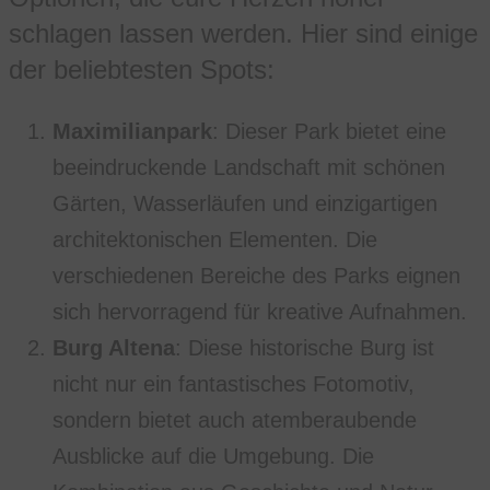
schlagen lassen werden. Hier sind einige
der beliebtesten Spots:
Maximilianpark
: Dieser Park bietet eine
beeindruckende Landschaft mit schönen
Gärten, Wasserläufen und einzigartigen
architektonischen Elementen. Die
verschiedenen Bereiche des Parks eignen
sich hervorragend für kreative Aufnahmen.
Burg Altena
: Diese historische Burg ist
nicht nur ein fantastisches Fotomotiv,
sondern bietet auch atemberaubende
Ausblicke auf die Umgebung. Die