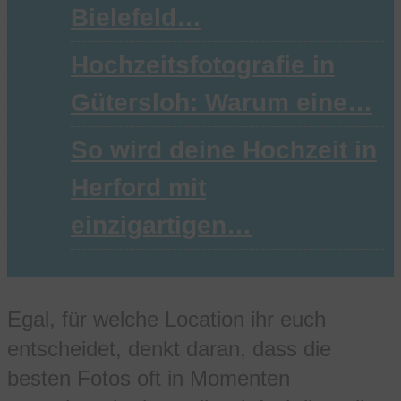
Bielefeld…
Hochzeitsfotografie in
Gütersloh: Warum eine…
So wird deine Hochzeit in
Herford mit
einzigartigen…
Egal, für welche Location ihr euch
entscheidet, denkt daran, dass die
besten Fotos oft in Momenten