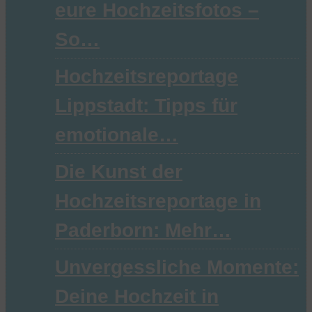
eure Hochzeitsfotos –
So…
Hochzeitsreportage
Lippstadt: Tipps für
emotionale…
Die Kunst der
Hochzeitsreportage in
Paderborn: Mehr…
Unvergessliche Momente:
Deine Hochzeit in