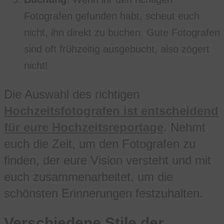
Fotografen gefunden habt, scheut euch
nicht, ihn direkt zu buchen. Gute Fotografen
sind oft frühzeitig ausgebucht, also zögert
nicht!
Die Auswahl des richtigen
Hochzeitsfotografen ist entscheidend
für eure Hochzeitsreportage
. Nehmt
euch die Zeit, um den Fotografen zu
finden, der eure Vision versteht und mit
euch zusammenarbeitet, um die
schönsten Erinnerungen festzuhalten.
Verschiedene Stile der