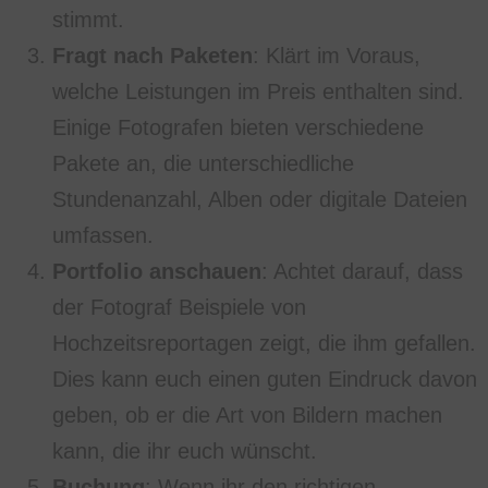
stimmt.
Fragt nach Paketen
: Klärt im Voraus,
welche Leistungen im Preis enthalten sind.
Einige Fotografen bieten verschiedene
Pakete an, die unterschiedliche
Stundenanzahl, Alben oder digitale Dateien
umfassen.
Portfolio anschauen
: Achtet darauf, dass
der Fotograf Beispiele von
Hochzeitsreportagen zeigt, die ihm gefallen.
Dies kann euch einen guten Eindruck davon
geben, ob er die Art von Bildern machen
kann, die ihr euch wünscht.
Buchung
: Wenn ihr den richtigen