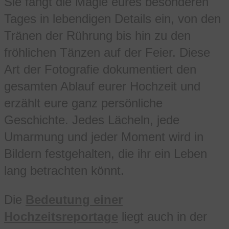
Sie fängt die Magie eures besonderen
Tages in lebendigen Details ein, von den
Tränen der Rührung bis hin zu den
fröhlichen Tänzen auf der Feier. Diese
Art der Fotografie dokumentiert den
gesamten Ablauf eurer Hochzeit und
erzählt eure ganz persönliche
Geschichte. Jedes Lächeln, jede
Umarmung und jeder Moment wird in
Bildern festgehalten, die ihr ein Leben
lang betrachten könnt.
Die
Bedeutung einer
Hochzeitsreportage
liegt auch in der