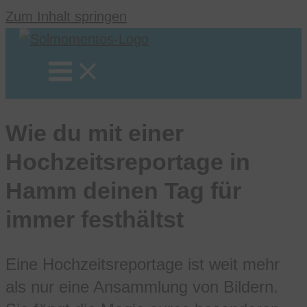
Zum Inhalt springen
Wie du mit einer
Hochzeitsreportage in
Hamm deinen Tag für
immer festhältst
Eine Hochzeitsreportage ist weit mehr
als nur eine Ansammlung von Bildern.