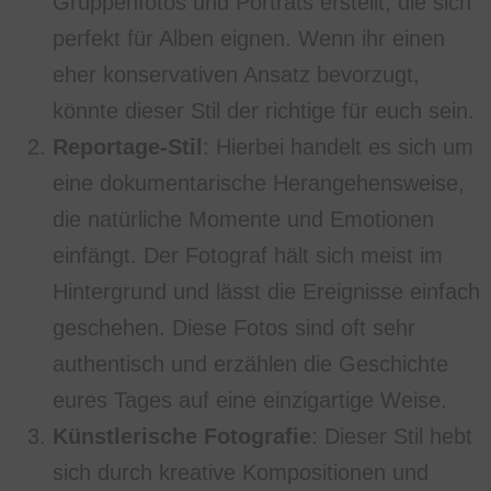
Gruppenfotos und Porträts erstellt, die sich
perfekt für Alben eignen. Wenn ihr einen
eher konservativen Ansatz bevorzugt,
könnte dieser Stil der richtige für euch sein.
Reportage-Stil
: Hierbei handelt es sich um
eine dokumentarische Herangehensweise,
die natürliche Momente und Emotionen
einfängt. Der Fotograf hält sich meist im
Hintergrund und lässt die Ereignisse einfach
geschehen. Diese Fotos sind oft sehr
authentisch und erzählen die Geschichte
eures Tages auf eine einzigartige Weise.
Künstlerische Fotografie
: Dieser Stil hebt
sich durch kreative Kompositionen und