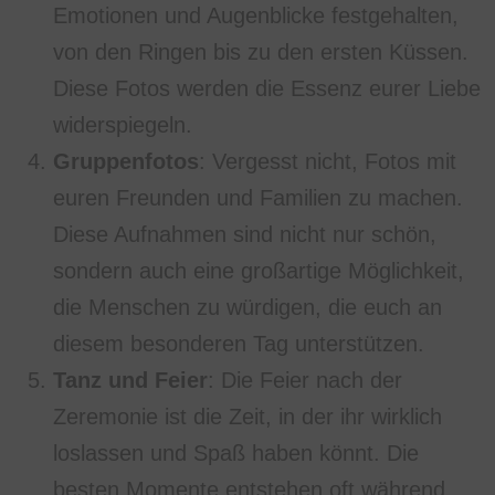
Emotionen und Augenblicke festgehalten,
von den Ringen bis zu den ersten Küssen.
Diese Fotos werden die Essenz eurer Liebe
widerspiegeln.
Gruppenfotos
: Vergesst nicht, Fotos mit
euren Freunden und Familien zu machen.
Diese Aufnahmen sind nicht nur schön,
sondern auch eine großartige Möglichkeit,
die Menschen zu würdigen, die euch an
diesem besonderen Tag unterstützen.
Tanz und Feier
: Die Feier nach der
Zeremonie ist die Zeit, in der ihr wirklich
loslassen und Spaß haben könnt. Die
besten Momente entstehen oft während