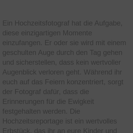
Ein Hochzeitsfotograf hat die Aufgabe,
diese einzigartigen Momente
einzufangen. Er oder sie wird mit einem
geschulten Auge durch den Tag gehen
und sicherstellen, dass kein wertvoller
Augenblick verloren geht. Während ihr
euch auf das Feiern konzentriert, sorgt
der Fotograf dafür, dass die
Erinnerungen für die Ewigkeit
festgehalten werden. Die
Hochzeitsreportage ist ein wertvolles
Erbstück, das ihr an eure Kinder und