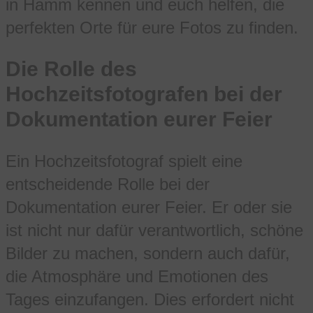
in Hamm kennen und euch helfen, die
perfekten Orte für eure Fotos zu finden.
Die Rolle des
Hochzeitsfotografen bei der
Dokumentation eurer Feier
Ein Hochzeitsfotograf spielt eine
entscheidende Rolle bei der
Dokumentation eurer Feier. Er oder sie
ist nicht nur dafür verantwortlich, schöne
Bilder zu machen, sondern auch dafür,
die Atmosphäre und Emotionen des
Tages einzufangen. Dies erfordert nicht