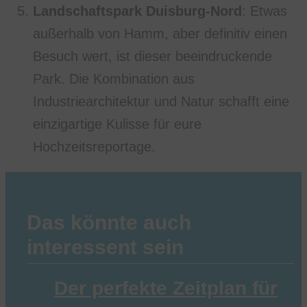
Landschaftspark Duisburg-Nord
: Etwas
außerhalb von Hamm, aber definitiv einen
Besuch wert, ist dieser beeindruckende
Park. Die Kombination aus
Industriearchitektur und Natur schafft eine
einzigartige Kulisse für eure
Hochzeitsreportage.
Das könnte auch
interessent sein
Der perfekte Zeitplan für