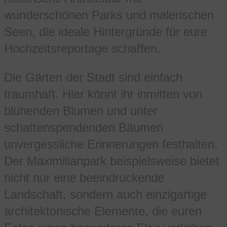
wunderschönen Parks und malerischen
Seen, die ideale Hintergründe für eure
Hochzeitsreportage schaffen.
Die Gärten der Stadt sind einfach
traumhaft. Hier könnt ihr inmitten von
blühenden Blumen und unter
schattenspendenden Bäumen
unvergessliche Erinnerungen festhalten.
Der Maximilianpark beispielsweise bietet
nicht nur eine beeindruckende
Landschaft, sondern auch einzigartige
architektonische Elemente, die euren