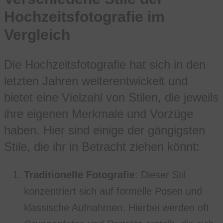
Hochzeitsfotografie im
Vergleich
Die Hochzeitsfotografie hat sich in den
letzten Jahren weiterentwickelt und
bietet eine Vielzahl von Stilen, die jeweils
ihre eigenen Merkmale und Vorzüge
haben. Hier sind einige der gängigsten
Stile, die ihr in Betracht ziehen könnt:
Traditionelle Fotografie
: Dieser Stil
konzentriert sich auf formelle Posen und
klassische Aufnahmen. Hierbei werden oft