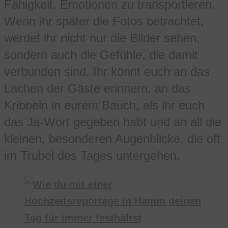
Fähigkeit, Emotionen zu transportieren.
Wenn ihr später die Fotos betrachtet,
werdet ihr nicht nur die Bilder sehen,
sondern auch die Gefühle, die damit
verbunden sind. Ihr könnt euch an das
Lachen der Gäste erinnern, an das
Kribbeln in eurem Bauch, als ihr euch
das Ja-Wort gegeben habt und an all die
kleinen, besonderen Augenblicke, die oft
im Trubel des Tages untergehen.