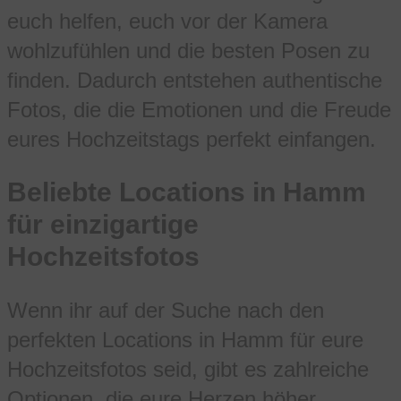
euch helfen, euch vor der Kamera
wohlzufühlen und die besten Posen zu
finden. Dadurch entstehen authentische
Fotos, die die Emotionen und die Freude
eures Hochzeitstags perfekt einfangen.
Beliebte Locations in Hamm
für einzigartige
Hochzeitsfotos
Wenn ihr auf der Suche nach den
perfekten Locations in Hamm für eure
Hochzeitsfotos seid, gibt es zahlreiche
Optionen, die eure Herzen höher