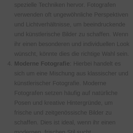
spezielle Techniken hervor. Fotografen
verwenden oft ungewöhnliche Perspektiven
und Lichtverhältnisse, um beeindruckende
und künstlerische Bilder zu schaffen. Wenn
ihr einen besonderen und individuellen Look
wünscht, könnte dies die richtige Wahl sein.
Moderne Fotografie
: Hierbei handelt es
sich um eine Mischung aus klassischer und
künstlerischer Fotografie. Moderne
Fotografen setzen häufig auf natürliche
Posen und kreative Hintergründe, um
frische und zeitgenössische Bilder zu
schaffen. Dies ist ideal, wenn ihr einen
modernen, frischen Stil sucht.