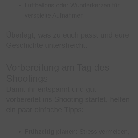
Luftballons oder Wunderkerzen für
verspielte Aufnahmen
Überlegt, was zu euch passt und eure
Geschichte unterstreicht.
Vorbereitung am Tag des
Shootings
Damit ihr entspannt und gut
vorbereitet ins Shooting startet, helfen
ein paar einfache Tipps:
Frühzeitig planen
: Stress vermeiden,