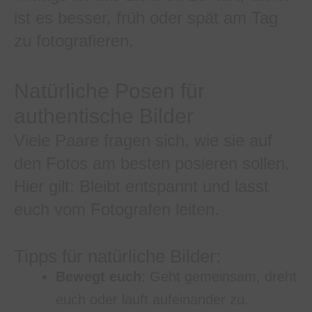
ist es besser, früh oder spät am Tag
zu fotografieren.
Natürliche Posen für
authentische Bilder
Viele Paare fragen sich, wie sie auf
den Fotos am besten posieren sollen.
Hier gilt: Bleibt entspannt und lasst
euch vom Fotografen leiten.
Tipps für natürliche Bilder:
Bewegt euch
: Geht gemeinsam, dreht
euch oder lauft aufeinander zu.