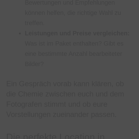
Bewertungen und Empfehlungen
können helfen, die richtige Wahl zu
treffen.
Leistungen und Preise vergleichen:
Was ist im Paket enthalten? Gibt es
eine bestimmte Anzahl bearbeiteter
Bilder?
Ein Gespräch vorab kann klären, ob
die Chemie zwischen euch und dem
Fotografen stimmt und ob eure
Vorstellungen zueinander passen.
Die perfekte Location in