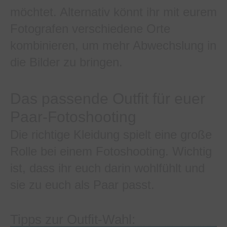
möchtet. Alternativ könnt ihr mit eurem
Fotografen verschiedene Orte
kombinieren, um mehr Abwechslung in
die Bilder zu bringen.
Das passende Outfit für euer
Paar-Fotoshooting
Die richtige Kleidung spielt eine große
Rolle bei einem Fotoshooting. Wichtig
ist, dass ihr euch darin wohlfühlt und
sie zu euch als Paar passt.
Tipps zur Outfit-Wahl: