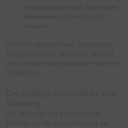
Accessoires wie Hüte, Schals oder
Blumenkränze
können das Bild
aufwerten.
Wenn ihr unsicher seid, fragt euren
Fotografen nach Tipps oder probiert
verschiedene Kombinationen vor dem
Spiegel aus.
Der richtige Zeitpunkt für das
Shooting
Die Tageszeit hat einen großen
Einfluss auf die Lichtstimmung der