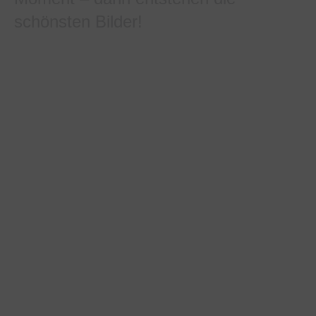
schönsten Bilder!