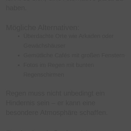
haben.
Mögliche Alternativen:
Überdachte Orte wie Arkaden oder
Gewächshäuser
Gemütliche Cafés mit großen Fenstern
Fotos im Regen mit bunten
Regenschirmen
Regen muss nicht unbedingt ein
Hindernis sein – er kann eine
besondere Atmosphäre schaffen.