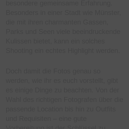
besondere gemeinsame Erfahrung.
Besonders in einer Stadt wie Münster,
die mit ihren charmanten Gassen,
Parks und Seen viele beeindruckende
Kulissen bietet, kann ein solches
Shooting ein echtes Highlight werden.
Doch damit die Fotos genau so
werden, wie ihr es euch vorstellt, gibt
es einige Dinge zu beachten. Von der
Wahl des richtigen Fotografen über die
passende Location bis hin zu Outfits
und Requisiten – eine gute
Vorbereitung ist der Schlüssel zu