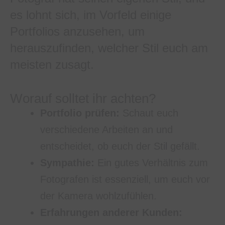
es lohnt sich, im Vorfeld einige
Portfolios anzusehen, um
herauszufinden, welcher Stil euch am
meisten zusagt.
Worauf solltet ihr achten?
Portfolio prüfen:
Schaut euch
verschiedene Arbeiten an und
entscheidet, ob euch der Stil gefällt.
Sympathie:
Ein gutes Verhältnis zum
Fotografen ist essenziell, um euch vor
der Kamera wohlzufühlen.
Erfahrungen anderer Kunden: