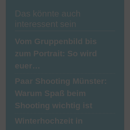
Das könnte auch
interessent sein
Vom Gruppenbild bis
zum Portrait: So wird
euer…
Paar Shooting Münster:
Warum Spaß beim
Shooting wichtig ist
Winterhochzeit in