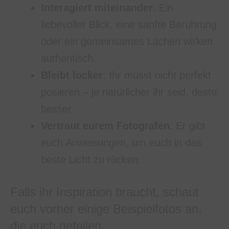
Interagiert miteinander
: Ein
liebevoller Blick, eine sanfte Berührung
oder ein gemeinsames Lachen wirken
authentisch.
Bleibt locker
: Ihr müsst nicht perfekt
posieren – je natürlicher ihr seid, desto
besser.
Vertraut eurem Fotografen
: Er gibt
euch Anweisungen, um euch in das
beste Licht zu rücken.
Falls ihr Inspiration braucht, schaut
euch vorher einige Beispielfotos an,
die euch gefallen.