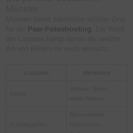
Münster
Münster bietet zahlreiche schöne Orte
für ein
Paar-Fotoshooting
. Die Wahl
der Location hängt davon ab, welche
Art von Bildern ihr euch wünscht.
Location
Merkmale
Wasser, Boote,
Aasee
weite Wiesen
Blumenbeete,
Schlossgarten
historisches