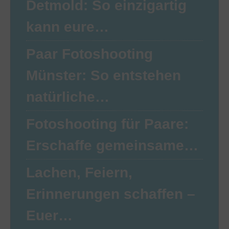
Detmold: So einzigartig
kann eure…
Paar Fotoshooting
Münster: So entstehen
natürliche…
Fotoshooting für Paare:
Erschaffe gemeinsame…
Lachen, Feiern,
Erinnerungen schaffen –
Euer…