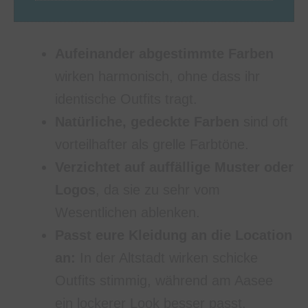
Aufeinander abgestimmte Farben
wirken harmonisch, ohne dass ihr
identische Outfits tragt.
Natürliche, gedeckte Farben
sind oft
vorteilhafter als grelle Farbtöne.
Verzichtet auf auffällige Muster oder
Logos
, da sie zu sehr vom
Wesentlichen ablenken.
Passt eure Kleidung an die Location
an:
In der Altstadt wirken schicke
Outfits stimmig, während am Aasee
ein lockerer Look besser passt.