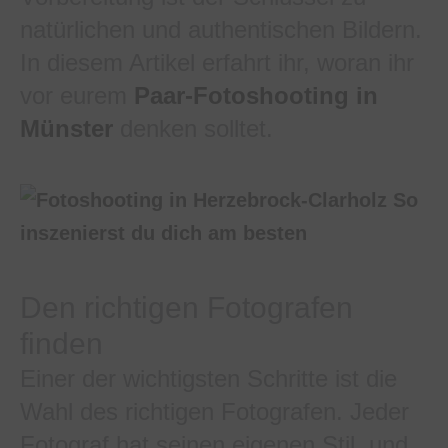
natürlichen und authentischen Bildern.
In diesem Artikel erfahrt ihr, woran ihr
vor eurem
Paar-Fotoshooting in
Münster
denken solltet.
Den richtigen Fotografen
finden
Einer der wichtigsten Schritte ist die
Wahl des richtigen Fotografen. Jeder
Fotograf hat seinen eigenen Stil, und