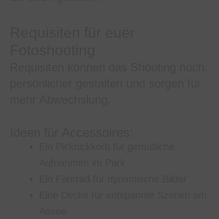
Requisiten für euer
Fotoshooting
Requisiten können das Shooting noch
persönlicher gestalten und sorgen für
mehr Abwechslung.
Ideen für Accessoires:
Ein Picknickkorb für gemütliche
Aufnahmen im Park
Ein Fahrrad für dynamische Bilder
Eine Decke für entspannte Szenen am
Aasee