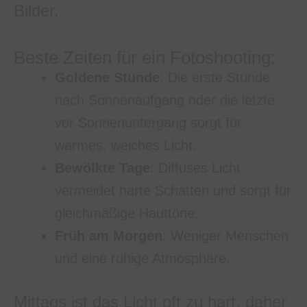
Bilder.
Beste Zeiten für ein Fotoshooting:
Goldene Stunde
: Die erste Stunde
nach Sonnenaufgang oder die letzte
vor Sonnenuntergang sorgt für
warmes, weiches Licht.
Bewölkte Tage
: Diffuses Licht
vermeidet harte Schatten und sorgt für
gleichmäßige Hauttöne.
Früh am Morgen
: Weniger Menschen
und eine ruhige Atmosphäre.
Mittags ist das Licht oft zu hart, daher