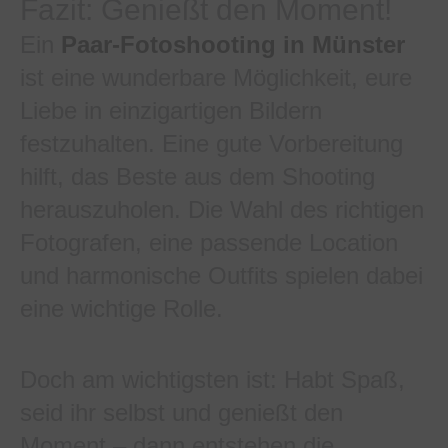
Fazit: Genießt den Moment!
Ein
Paar-Fotoshooting in Münster
ist eine wunderbare Möglichkeit, eure
Liebe in einzigartigen Bildern
festzuhalten. Eine gute Vorbereitung
hilft, das Beste aus dem Shooting
herauszuholen. Die Wahl des richtigen
Fotografen, eine passende Location
und harmonische Outfits spielen dabei
eine wichtige Rolle.
Doch am wichtigsten ist: Habt Spaß,
seid ihr selbst und genießt den
Moment – dann entstehen die