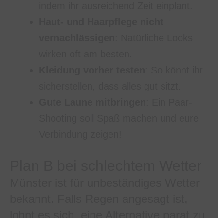
indem ihr ausreichend Zeit einplant.
Haut- und Haarpflege nicht
vernachlässigen
: Natürliche Looks
wirken oft am besten.
Kleidung vorher testen
: So könnt ihr
sicherstellen, dass alles gut sitzt.
Gute Laune mitbringen
: Ein Paar-
Shooting soll Spaß machen und eure
Verbindung zeigen!
Plan B bei schlechtem Wetter
Münster ist für unbeständiges Wetter
bekannt. Falls Regen angesagt ist,
lohnt es sich, eine Alternative parat zu