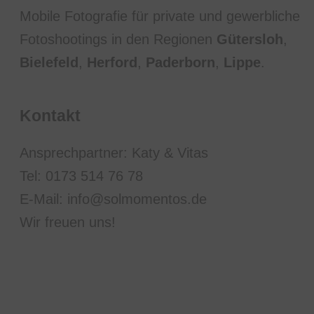
Mobile Fotografie für private und gewerbliche
Fotoshootings in den Regionen
Gütersloh
,
Bielefeld
,
Herford
,
Paderborn
,
Lippe
.
Kontakt
Ansprechpartner: Katy & Vitas
Tel: 0173 514 76 78
E-Mail: info@solmomentos.de
Wir freuen uns!