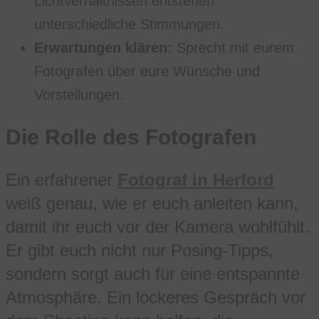
Lichtverhältnissen entstehen
unterschiedliche Stimmungen.
Erwartungen klären:
Sprecht mit eurem
Fotografen über eure Wünsche und
Vorstellungen.
Die Rolle des Fotografen
Ein erfahrener
Fotograf in Herford
weiß genau, wie er euch anleiten kann,
damit ihr euch vor der Kamera wohlfühlt.
Er gibt euch nicht nur Posing-Tipps,
sondern sorgt auch für eine entspannte
Atmosphäre. Ein lockeres Gespräch vor