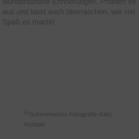
wunderschöne Erinnerungen. Probiert es
aus und lasst euch überraschen, wie viel
Spaß es macht!