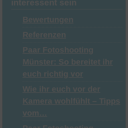
interessent sein
Bewertungen
Referenzen
Paar Fotoshooting
Münster: So bereitet ihr
euch richtig vor
Wie ihr euch vor der
Kamera wohlfühlt – Tipps
vom…