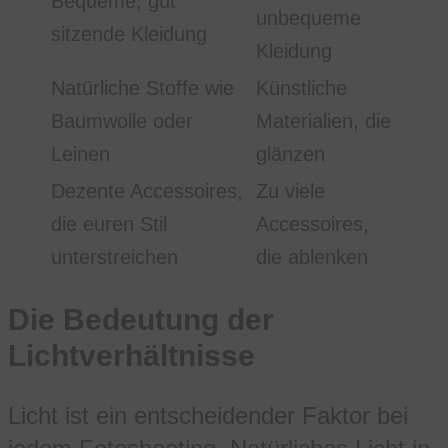
Bequeme, gut
unbequeme
sitzende Kleidung
Kleidung
Natürliche Stoffe wie
Künstliche
Baumwolle oder
Materialien, die
Leinen
glänzen
Dezente Accessoires,
Zu viele
die euren Stil
Accessoires,
unterstreichen
die ablenken
Die Bedeutung der
Lichtverhältnisse
Licht ist ein entscheidender Faktor bei