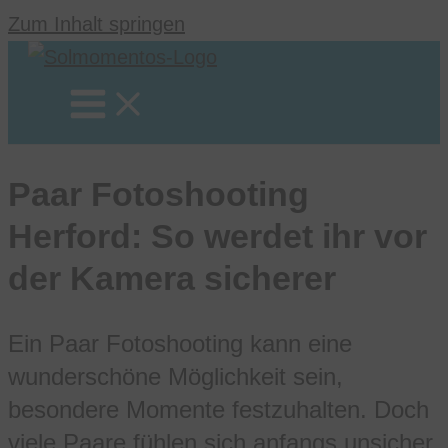
Zum Inhalt springen
Paar Fotoshooting
Herford: So werdet ihr vor
der Kamera sicherer
Ein Paar Fotoshooting kann eine
wunderschöne Möglichkeit sein,
besondere Momente festzuhalten. Doch
viele Paare fühlen sich anfangs unsicher