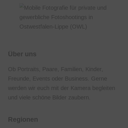
Über uns
Ob Portraits, Paare, Familien, Kinder,
Freunde, Events oder Business. Gerne
werden wir euch mit der Kamera begleiten
und viele schöne Bilder zaubern.
Regionen