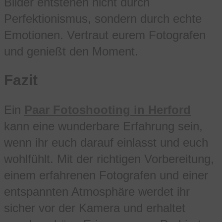
Bilder entstehen nicht durch
Perfektionismus, sondern durch echte
Emotionen. Vertraut eurem Fotografen
und genießt den Moment.
Fazit
Ein
Paar Fotoshooting in Herford
kann eine wunderbare Erfahrung sein,
wenn ihr euch darauf einlasst und euch
wohlfühlt. Mit der richtigen Vorbereitung,
einem erfahrenen Fotografen und einer
entspannten Atmosphäre werdet ihr
sicher vor der Kamera und erhaltet