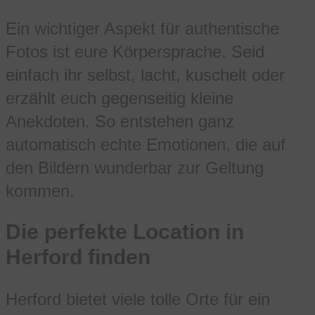
Ein wichtiger Aspekt für authentische
Fotos ist eure Körpersprache. Seid
einfach ihr selbst, lacht, kuschelt oder
erzählt euch gegenseitig kleine
Anekdoten. So entstehen ganz
automatisch echte Emotionen, die auf
den Bildern wunderbar zur Geltung
kommen.
Die perfekte Location in
Herford finden
Herford bietet viele tolle Orte für ein