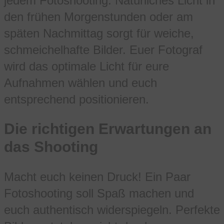
jedem Fotoshooting. Natürliches Licht in
den frühen Morgenstunden oder am
späten Nachmittag sorgt für weiche,
schmeichelhafte Bilder. Euer Fotograf
wird das optimale Licht für eure
Aufnahmen wählen und euch
entsprechend positionieren.
Die richtigen Erwartungen an
das Shooting
Macht euch keinen Druck! Ein Paar
Fotoshooting soll Spaß machen und
euch authentisch widerspiegeln. Perfekte