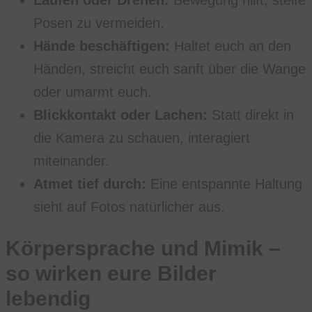
Posen zu vermeiden.
Hände beschäftigen:
Haltet euch an den
Händen, streicht euch sanft über die Wange
oder umarmt euch.
Blickkontakt oder Lachen:
Statt direkt in
die Kamera zu schauen, interagiert
miteinander.
Atmet tief durch:
Eine entspannte Haltung
sieht auf Fotos natürlicher aus.
Körpersprache und Mimik –
so wirken eure Bilder
lebendig