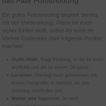
das Paar Fotoshooting
Ein gutes Fotoshooting beginnt bereits
mit der Vorbereitung. Wenn ihr euch
sicher fühlen wollt, solltet ihr euch im
Vorfeld Gedanken über folgende Punkte
machen:
Outfit-Wahl:
Tragt Kleidung, in der ihr euch
wohlfühlt und die zu eurem Stil passt.
Location:
Überlegt euch gemeinsam mit
eurem Fotografen in Herford, wo das
Shooting stattfinden soll.
Wetter und Tageszeit:
Je nach