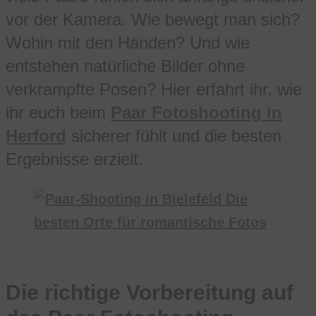
vor der Kamera. Wie bewegt man sich?
Wohin mit den Händen? Und wie
entstehen natürliche Bilder ohne
verkrampfte Posen? Hier erfahrt ihr, wie
ihr euch beim
Paar Fotoshooting in
Herford
sicherer fühlt und die besten
Ergebnisse erzielt.
Die richtige Vorbereitung auf