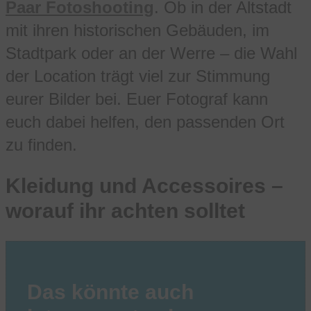
Paar Fotoshooting
. Ob in der Altstadt
mit ihren historischen Gebäuden, im
Stadtpark oder an der Werre – die Wahl
der Location trägt viel zur Stimmung
eurer Bilder bei. Euer Fotograf kann
euch dabei helfen, den passenden Ort
zu finden.
Kleidung und Accessoires –
worauf ihr achten solltet
Das könnte auch