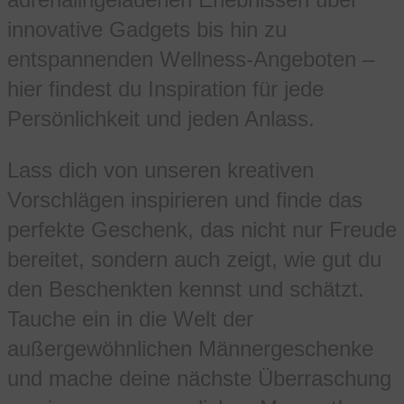
innovative Gadgets bis hin zu
entspannenden Wellness-Angeboten –
hier findest du Inspiration für jede
Persönlichkeit und jeden Anlass.
Lass dich von unseren kreativen
Vorschlägen inspirieren und finde das
perfekte Geschenk, das nicht nur Freude
bereitet, sondern auch zeigt, wie gut du
den Beschenkten kennst und schätzt.
Tauche ein in die Welt der
außergewöhnlichen Männergeschenke
und mache deine nächste Überraschung