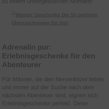
zu einem unvergesslichen Moment!
Adrenalin pur:
Erlebnisgeschenke für den
Abenteurer
Für Männer, die den Nervenkitzel lieben
und immer auf der Suche nach dem
nächsten Abenteuer sind, eignen sich
Erlebnisgeschenke perfekt. Diese