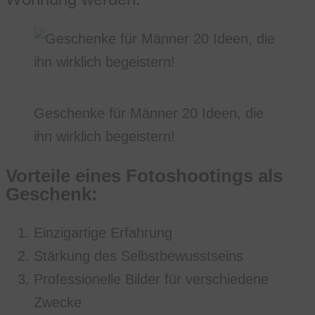
Geschenke für Männer 20 Ideen, die
ihn wirklich begeistern!
Vorteile eines Fotoshootings als
Geschenk:
Einzigartige Erfahrung
Stärkung des Selbstbewusstseins
Professionelle Bilder für verschiedene
Zwecke