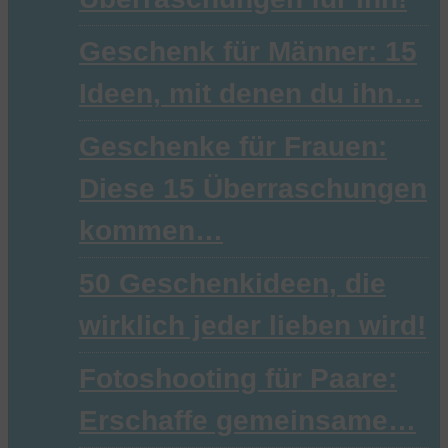
Geschenk für Männer: 15
Ideen, mit denen du ihn…
Geschenke für Frauen:
Diese 15 Überraschungen
kommen…
50 Geschenkideen, die
wirklich jeder lieben wird!
Fotoshooting für Paare:
Erschaffe gemeinsame…