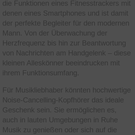
die Funktionen eines Fitnesstrackers mit
denen eines Smartphones und ist damit
der perfekte Begleiter für den modernen
Mann. Von der Überwachung der
Herzfrequenz bis hin zur Beantwortung
von Nachrichten am Handgelenk – diese
kleinen Alleskönner beeindrucken mit
ihrem Funktionsumfang.
Für Musikliebhaber könnten hochwertige
Noise-Cancelling-Kopfhörer das ideale
Geschenk sein. Sie ermöglichen es,
auch in lauten Umgebungen in Ruhe
Musik zu genießen oder sich auf die