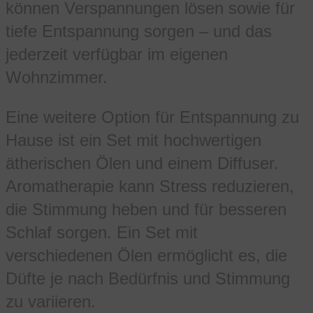
können Verspannungen lösen sowie für
tiefe Entspannung sorgen – und das
jederzeit verfügbar im eigenen
Wohnzimmer.
Eine weitere Option für Entspannung zu
Hause ist ein Set mit hochwertigen
ätherischen Ölen und einem Diffuser.
Aromatherapie kann Stress reduzieren,
die Stimmung heben und für besseren
Schlaf sorgen. Ein Set mit
verschiedenen Ölen ermöglicht es, die
Düfte je nach Bedürfnis und Stimmung
zu variieren.