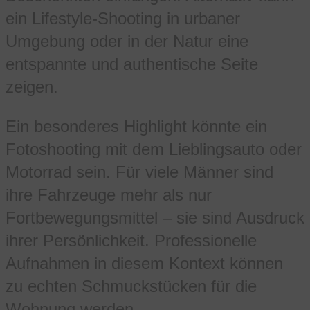
ein Lifestyle-Shooting in urbaner
Umgebung oder in der Natur eine
entspannte und authentische Seite
zeigen.
Ein besonderes Highlight könnte ein
Fotoshooting mit dem Lieblingsauto oder
Motorrad sein. Für viele Männer sind
ihre Fahrzeuge mehr als nur
Fortbewegungsmittel – sie sind Ausdruck
ihrer Persönlichkeit. Professionelle
Aufnahmen in diesem Kontext können
zu echten Schmuckstücken für die
Wohnung werden.