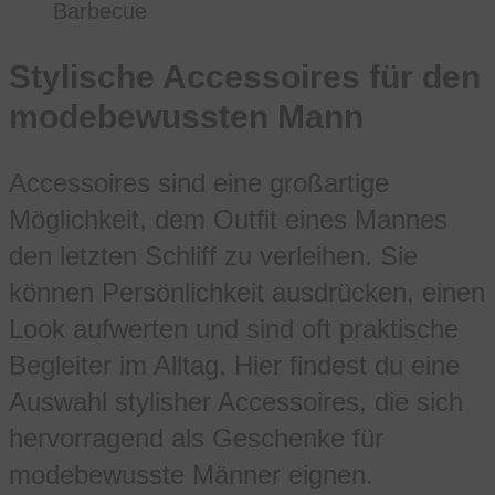
Barbecue
Stylische Accessoires für den
modebewussten Mann
Accessoires sind eine großartige
Möglichkeit, dem Outfit eines Mannes
den letzten Schliff zu verleihen. Sie
können Persönlichkeit ausdrücken, einen
Look aufwerten und sind oft praktische
Begleiter im Alltag. Hier findest du eine
Auswahl stylisher Accessoires, die sich
hervorragend als Geschenke für
modebewusste Männer eignen.