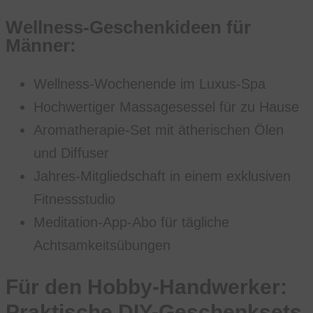
Wellness-Geschenkideen für
Männer:
Wellness-Wochenende im Luxus-Spa
Hochwertiger Massagesessel für zu Hause
Aromatherapie-Set mit ätherischen Ölen
und Diffuser
Jahres-Mitgliedschaft in einem exklusiven
Fitnessstudio
Meditation-App-Abo für tägliche
Achtsamkeitsübungen
Für den Hobby-Handwerker:
Praktische DIY-Geschenksets