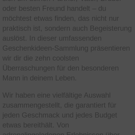
oder besten Freund handelt – du
möchtest etwas finden, das nicht nur
praktisch ist, sondern auch Begeisterung
auslöst. In dieser umfassenden
Geschenkideen-Sammlung präsentieren
wir dir die zehn coolsten
Überraschungen für den besonderen
Mann in deinem Leben.
Wir haben eine vielfältige Auswahl
zusammengestellt, die garantiert für
jeden Geschmack und jedes Budget
etwas bereithält. Von
adrenalingeladenen Erlebnissen über