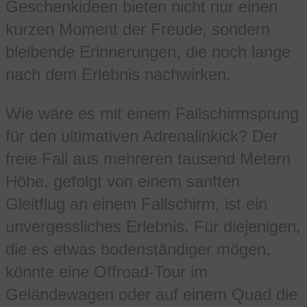
Geschenkideen bieten nicht nur einen
kurzen Moment der Freude, sondern
bleibende Erinnerungen, die noch lange
nach dem Erlebnis nachwirken.
Wie wäre es mit einem Fallschirmsprung
für den ultimativen Adrenalinkick? Der
freie Fall aus mehreren tausend Metern
Höhe, gefolgt von einem sanften
Gleitflug an einem Fallschirm, ist ein
unvergessliches Erlebnis. Für diejenigen,
die es etwas bodenständiger mögen,
könnte eine Offroad-Tour im
Geländewagen oder auf einem Quad die