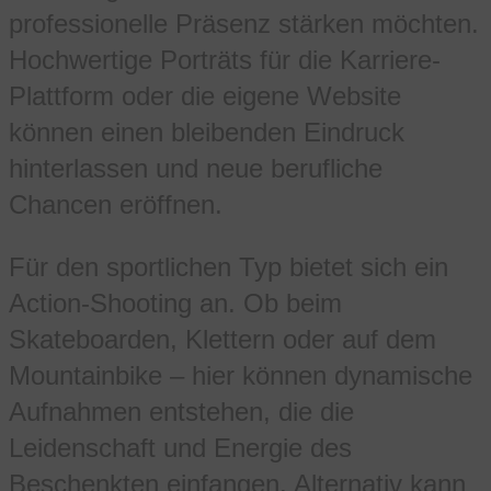
professionelle Präsenz stärken möchten.
Hochwertige Porträts für die Karriere-
Plattform oder die eigene Website
können einen bleibenden Eindruck
hinterlassen und neue berufliche
Chancen eröffnen.
Für den sportlichen Typ bietet sich ein
Action-Shooting an. Ob beim
Skateboarden, Klettern oder auf dem
Mountainbike – hier können dynamische
Aufnahmen entstehen, die die
Leidenschaft und Energie des
Beschenkten einfangen. Alternativ kann