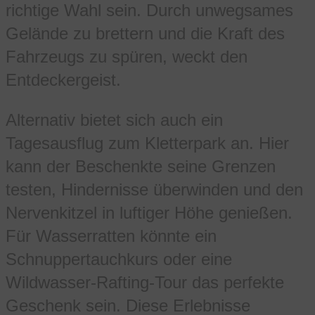
richtige Wahl sein. Durch unwegsames
Gelände zu brettern und die Kraft des
Fahrzeugs zu spüren, weckt den
Entdeckergeist.
Alternativ bietet sich auch ein
Tagesausflug zum Kletterpark an. Hier
kann der Beschenkte seine Grenzen
testen, Hindernisse überwinden und den
Nervenkitzel in luftiger Höhe genießen.
Für Wasserratten könnte ein
Schnuppertauchkurs oder eine
Wildwasser-Rafting-Tour das perfekte
Geschenk sein. Diese Erlebnisse