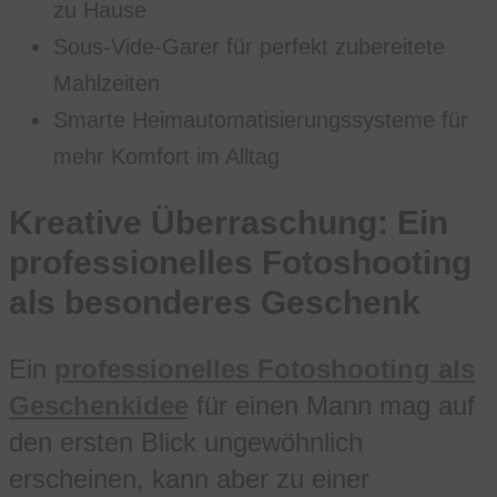
zu Hause
Sous-Vide-Garer für perfekt zubereitete
Mahlzeiten
Smarte Heimautomatisierungssysteme für
mehr Komfort im Alltag
Kreative Überraschung: Ein
professionelles Fotoshooting
als besonderes Geschenk
Ein
professionelles Fotoshooting als
Geschenkidee
für einen Mann mag auf
den ersten Blick ungewöhnlich
erscheinen, kann aber zu einer