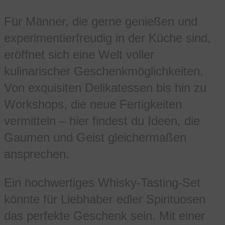
Für Männer, die gerne genießen und
experimentierfreudig in der Küche sind,
eröffnet sich eine Welt voller
kulinarischer Geschenkmöglichkeiten.
Von exquisiten Delikatessen bis hin zu
Workshops, die neue Fertigkeiten
vermitteln – hier findest du Ideen, die
Gaumen und Geist gleichermaßen
ansprechen.
Ein hochwertiges Whisky-Tasting-Set
könnte für Liebhaber edler Spirituosen
das perfekte Geschenk sein. Mit einer