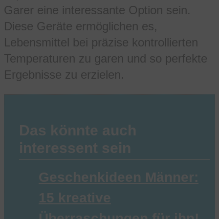
Garer eine interessante Option sein.
Diese Geräte ermöglichen es,
Lebensmittel bei präzise kontrollierten
Temperaturen zu garen und so perfekte
Ergebnisse zu erzielen.
Das könnte auch
interessent sein
Geschenkideen Männer:
15 kreative
Überraschungen für ihn!