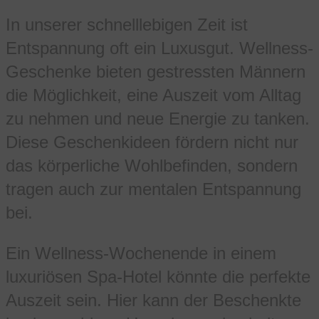
In unserer schnelllebigen Zeit ist
Entspannung oft ein Luxusgut. Wellness-
Geschenke bieten gestressten Männern
die Möglichkeit, eine Auszeit vom Alltag
zu nehmen und neue Energie zu tanken.
Diese Geschenkideen fördern nicht nur
das körperliche Wohlbefinden, sondern
tragen auch zur mentalen Entspannung
bei.
Ein Wellness-Wochenende in einem
luxuriösen Spa-Hotel könnte die perfekte
Auszeit sein. Hier kann der Beschenkte