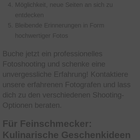
Möglichkeit, neue Seiten an sich zu
entdecken
Bleibende Erinnerungen in Form
hochwertiger Fotos
Buche jetzt ein professionelles
Fotoshooting und schenke eine
unvergessliche Erfahrung! Kontaktiere
unsere erfahrenen Fotografen und lass
dich zu den verschiedenen Shooting-
Optionen beraten.
Für Feinschmecker:
Kulinarische Geschenkideen