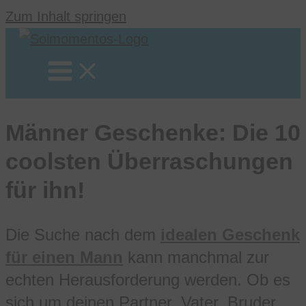
Zum Inhalt springen
Männer Geschenke: Die 10
coolsten Überraschungen
für ihn!
Die Suche nach dem
idealen Geschenk
für einen Mann
kann manchmal zur
echten Herausforderung werden. Ob es
sich um deinen Partner, Vater, Bruder