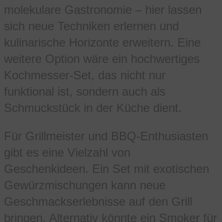
molekulare Gastronomie – hier lassen
sich neue Techniken erlernen und
kulinarische Horizonte erweitern. Eine
weitere Option wäre ein hochwertiges
Kochmesser-Set, das nicht nur
funktional ist, sondern auch als
Schmuckstück in der Küche dient.
Für Grillmeister und BBQ-Enthusiasten
gibt es eine Vielzahl von
Geschenkideen. Ein Set mit exotischen
Gewürzmischungen kann neue
Geschmackserlebnisse auf den Grill
bringen. Alternativ könnte ein Smoker für