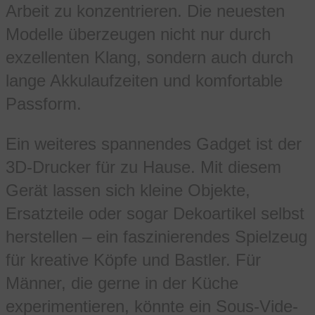
Arbeit zu konzentrieren. Die neuesten
Modelle überzeugen nicht nur durch
exzellenten Klang, sondern auch durch
lange Akkulaufzeiten und komfortable
Passform.
Ein weiteres spannendes Gadget ist der
3D-Drucker für zu Hause. Mit diesem
Gerät lassen sich kleine Objekte,
Ersatzteile oder sogar Dekoartikel selbst
herstellen – ein faszinierendes Spielzeug
für kreative Köpfe und Bastler. Für
Männer, die gerne in der Küche
experimentieren, könnte ein Sous-Vide-