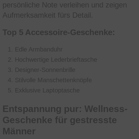
persönliche Note verleihen und zeigen
Aufmerksamkeit fürs Detail.
Top 5 Accessoire-Geschenke:
Edle Armbanduhr
Hochwertige Lederbrieftasche
Designer-Sonnenbrille
Stilvolle Manschettenknöpfe
Exklusive Laptoptasche
Entspannung pur: Wellness-
Geschenke für gestresste
Männer