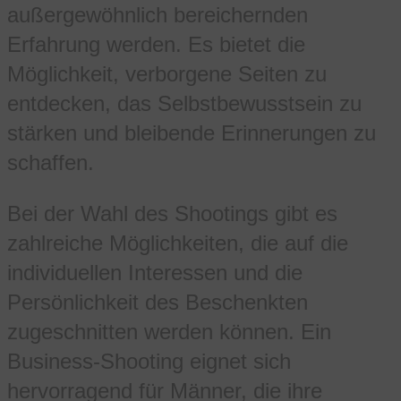
außergewöhnlich bereichernden
Erfahrung werden. Es bietet die
Möglichkeit, verborgene Seiten zu
entdecken, das Selbstbewusstsein zu
stärken und bleibende Erinnerungen zu
schaffen.
Bei der Wahl des Shootings gibt es
zahlreiche Möglichkeiten, die auf die
individuellen Interessen und die
Persönlichkeit des Beschenkten
zugeschnitten werden können. Ein
Business-Shooting eignet sich
hervorragend für Männer, die ihre