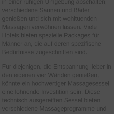
in einer ruhigen Umgebung abschalten,
verschiedene Saunen und Bäder
genießen und sich mit wohltuenden
Massagen verwöhnen lassen. Viele
Hotels bieten spezielle Packages für
Männer an, die auf deren spezifische
Bedürfnisse zugeschnitten sind.
Für diejenigen, die Entspannung lieber in
den eigenen vier Wänden genießen,
könnte ein hochwertiger Massagesessel
eine lohnende Investition sein. Diese
technisch ausgereiften Sessel bieten
verschiedene Massageprogramme und