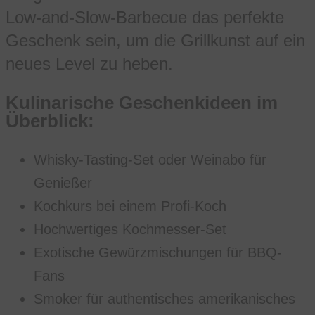
Low-and-Slow-Barbecue das perfekte
Geschenk sein, um die Grillkunst auf ein
neues Level zu heben.
Kulinarische Geschenkideen im
Überblick:
Whisky-Tasting-Set oder Weinabo für
Genießer
Kochkurs bei einem Profi-Koch
Hochwertiges Kochmesser-Set
Exotische Gewürzmischungen für BBQ-
Fans
Smoker für authentisches amerikanisches