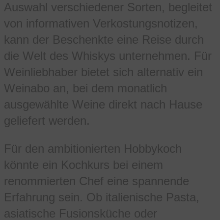
Auswahl verschiedener Sorten, begleitet
von informativen Verkostungsnotizen,
kann der Beschenkte eine Reise durch
die Welt des Whiskys unternehmen. Für
Weinliebhaber bietet sich alternativ ein
Weinabo an, bei dem monatlich
ausgewählte Weine direkt nach Hause
geliefert werden.
Für den ambitionierten Hobbykoch
könnte ein Kochkurs bei einem
renommierten Chef eine spannende
Erfahrung sein. Ob italienische Pasta,
asiatische Fusionsküche oder