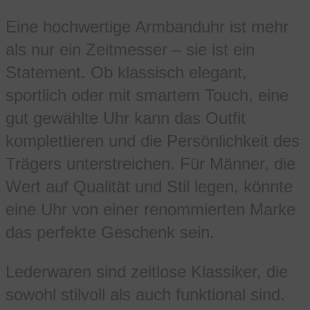
Eine hochwertige Armbanduhr ist mehr
als nur ein Zeitmesser – sie ist ein
Statement. Ob klassisch elegant,
sportlich oder mit smartem Touch, eine
gut gewählte Uhr kann das Outfit
komplettieren und die Persönlichkeit des
Trägers unterstreichen. Für Männer, die
Wert auf Qualität und Stil legen, könnte
eine Uhr von einer renommierten Marke
das perfekte Geschenk sein.
Lederwaren sind zeitlose Klassiker, die
sowohl stilvoll als auch funktional sind.