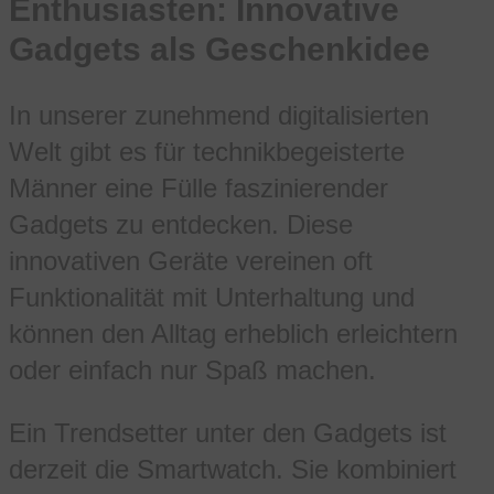
Enthusiasten: Innovative
Gadgets als Geschenkidee
In unserer zunehmend digitalisierten
Welt gibt es für technikbegeisterte
Männer eine Fülle faszinierender
Gadgets zu entdecken. Diese
innovativen Geräte vereinen oft
Funktionalität mit Unterhaltung und
können den Alltag erheblich erleichtern
oder einfach nur Spaß machen.
Ein Trendsetter unter den Gadgets ist
derzeit die Smartwatch. Sie kombiniert