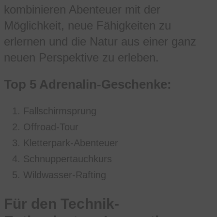
kombinieren Abenteuer mit der
Möglichkeit, neue Fähigkeiten zu
erlernen und die Natur aus einer ganz
neuen Perspektive zu erleben.
Top 5 Adrenalin-Geschenke:
Fallschirmsprung
Offroad-Tour
Kletterpark-Abenteuer
Schnuppertauchkurs
Wildwasser-Rafting
Für den Technik-