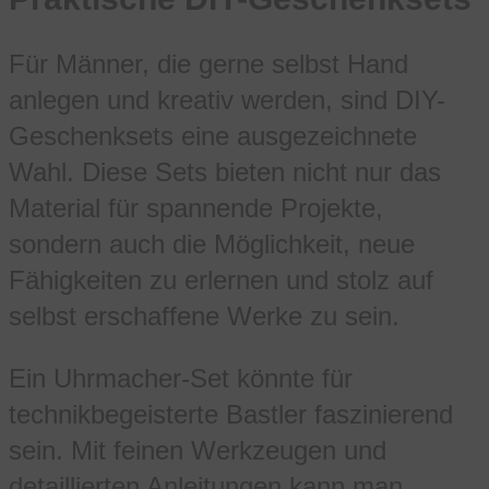
Für Männer, die gerne selbst Hand
anlegen und kreativ werden, sind DIY-
Geschenksets eine ausgezeichnete
Wahl. Diese Sets bieten nicht nur das
Material für spannende Projekte,
sondern auch die Möglichkeit, neue
Fähigkeiten zu erlernen und stolz auf
selbst erschaffene Werke zu sein.
Ein Uhrmacher-Set könnte für
technikbegeisterte Bastler faszinierend
sein. Mit feinen Werkzeugen und
detaillierten Anleitungen kann man