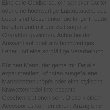
Eine edle Geldbörse, ein schicker Gürtel
oder eine hochwertige Laptoptasche aus
Leder sind Geschenke, die lange Freude
bereiten und mit der Zeit sogar an
Charakter gewinnen. Achte bei der
Auswahl auf qualitativ hochwertiges
Leder und eine sorgfältige Verarbeitung.
Für den Mann, der gerne mit Details
experimentiert, könnten ausgefallene
Manschettenknöpfe oder eine stylische
Krawattennadel interessante
Geschenkoptionen sein. Diese kleinen
Accessoires können einem Anzug eine