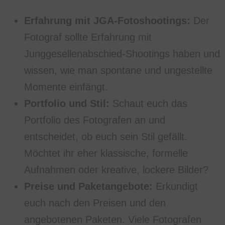
Erfahrung mit JGA-Fotoshootings:
Der
Fotograf sollte Erfahrung mit
Junggesellenabschied-Shootings haben und
wissen, wie man spontane und ungestellte
Momente einfängt.
Portfolio und Stil:
Schaut euch das
Portfolio des Fotografen an und
entscheidet, ob euch sein Stil gefällt.
Möchtet ihr eher klassische, formelle
Aufnahmen oder kreative, lockere Bilder?
Preise und Paketangebote:
Erkundigt
euch nach den Preisen und den
angebotenen Paketen. Viele Fotografen