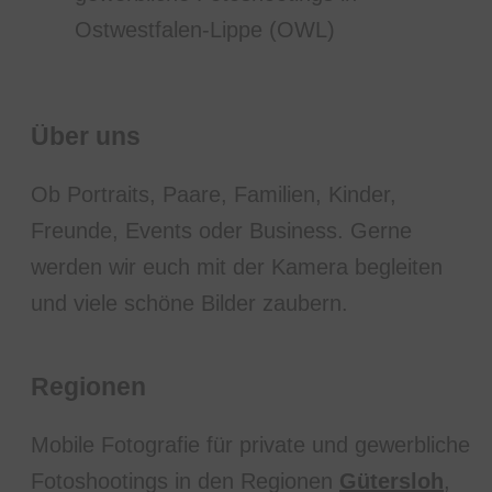
Über uns
Ob Portraits, Paare, Familien, Kinder,
Freunde, Events oder Business. Gerne
werden wir euch mit der Kamera begleiten
und viele schöne Bilder zaubern.
Regionen
Mobile Fotografie für private und gewerbliche
Fotoshootings in den Regionen
Gütersloh
,