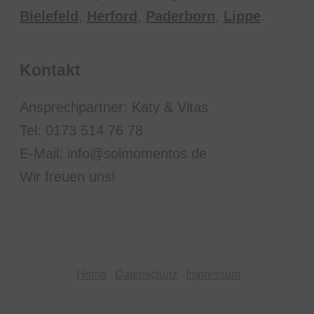
Bielefeld
,
Herford
,
Paderborn
,
Lippe
.
Kontakt
Ansprechpartner: Katy & Vitas
Tel: 0173 514 76 78
E-Mail: info@solmomentos.de
Wir freuen uns!
Home
Datenschutz
Impressum