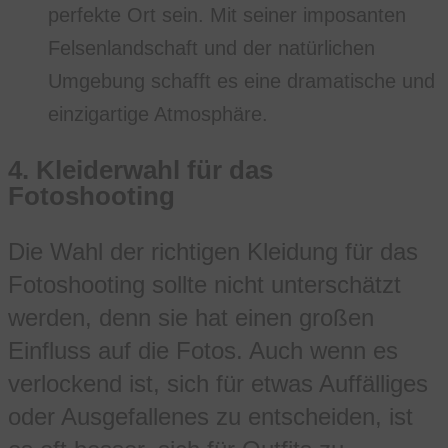
perfekte Ort sein. Mit seiner imposanten
Felsenlandschaft und der natürlichen
Umgebung schafft es eine dramatische und
einzigartige Atmosphäre.
4.
Kleiderwahl für das
Fotoshooting
Die Wahl der richtigen Kleidung für das
Fotoshooting sollte nicht unterschätzt
werden, denn sie hat einen großen
Einfluss auf die Fotos. Auch wenn es
verlockend ist, sich für etwas Auffälliges
oder Ausgefallenes zu entscheiden, ist