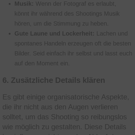
Musik:
Wenn der Fotograf es erlaubt,
könnt ihr während des Shootings Musik
hören, um die Stimmung zu heben.
Gute Laune und Lockerheit:
Lachen und
spontanes Handeln erzeugen oft die besten
Bilder. Seid einfach ihr selbst und lasst euch
auf den Moment ein.
6.
Zusätzliche Details klären
Es gibt einige organisatorische Aspekte,
die ihr nicht aus den Augen verlieren
solltet, um das Shooting so reibungslos
wie möglich zu gestalten. Diese Details