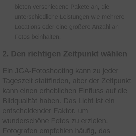
bieten verschiedene Pakete an, die
unterschiedliche Leistungen wie mehrere
Locations oder eine größere Anzahl an
Fotos beinhalten.
2.
Den richtigen Zeitpunkt wählen
Ein JGA-Fotoshooting kann zu jeder
Tageszeit stattfinden, aber der Zeitpunkt
kann einen erheblichen Einfluss auf die
Bildqualität haben. Das Licht ist ein
entscheidender Faktor, um
wunderschöne Fotos zu erzielen.
Fotografen empfehlen häufig, das