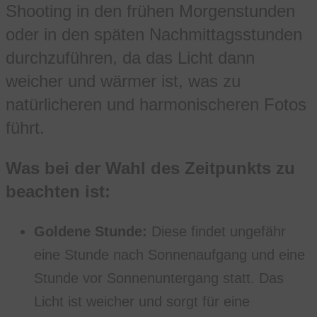
Shooting in den frühen Morgenstunden
oder in den späten Nachmittagsstunden
durchzuführen, da das Licht dann
weicher und wärmer ist, was zu
natürlicheren und harmonischeren Fotos
führt.
Was bei der Wahl des Zeitpunkts zu
beachten ist:
Goldene Stunde:
Diese findet ungefähr
eine Stunde nach Sonnenaufgang und eine
Stunde vor Sonnenuntergang statt. Das
Licht ist weicher und sorgt für eine