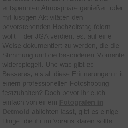
entspannten Atmosphäre genießen oder
mit lustigen Aktivitäten den
bevorstehenden Hochzeitstag feiern
wollt – der JGA verdient es, auf eine
Weise dokumentiert zu werden, die die
Stimmung und die besonderen Momente
widerspiegelt. Und was gibt es
Besseres, als all diese Erinnerungen mit
einem professionellen Fotoshooting
festzuhalten? Doch bevor ihr euch
einfach von einem
Fotografen in
Detmold
ablichten lasst, gibt es einige
Dinge, die ihr im Voraus klären solltet.