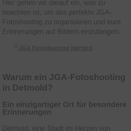
Hier gehen wir darauf ein, was zu
beachten ist, um das perfekte JGA-
Fotoshooting zu organisieren und eure
Erinnerungen auf Bildern einzufangen.
Warum ein JGA-Fotoshooting
in Detmold?
Ein einzigartiger Ort für besondere
Erinnerungen
Detmold, eine Stadt im Herzen von