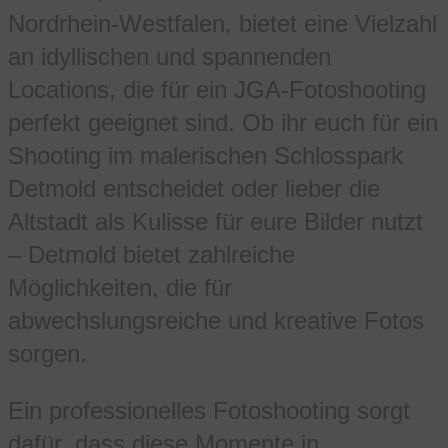
Nordrhein-Westfalen, bietet eine Vielzahl
an idyllischen und spannenden
Locations, die für ein JGA-Fotoshooting
perfekt geeignet sind. Ob ihr euch für ein
Shooting im malerischen Schlosspark
Detmold entscheidet oder lieber die
Altstadt als Kulisse für eure Bilder nutzt
– Detmold bietet zahlreiche
Möglichkeiten, die für
abwechslungsreiche und kreative Fotos
sorgen.
Ein professionelles Fotoshooting sorgt
dafür, dass diese Momente in