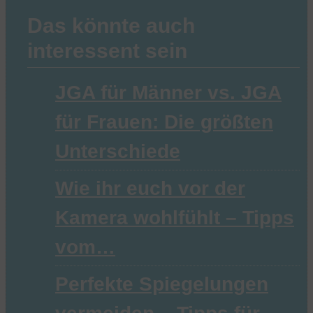
Das könnte auch
interessent sein
JGA für Männer vs. JGA
für Frauen: Die größten
Unterschiede
Wie ihr euch vor der
Kamera wohlfühlt – Tipps
vom…
Perfekte Spiegelungen