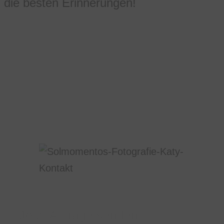
die besten Erinnerungen!
Jetzt Anfrage senden