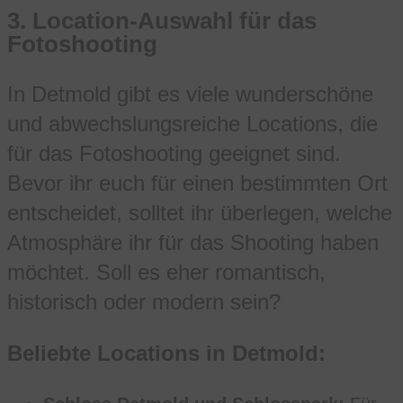
3.
Location-Auswahl für das
Fotoshooting
In Detmold gibt es viele wunderschöne
und abwechslungsreiche Locations, die
für das Fotoshooting geeignet sind.
Bevor ihr euch für einen bestimmten Ort
entscheidet, solltet ihr überlegen, welche
Atmosphäre ihr für das Shooting haben
möchtet. Soll es eher romantisch,
historisch oder modern sein?
Beliebte Locations in Detmold: