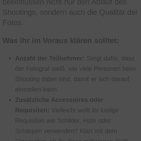
beeinflussen nicht nur den Ablauf des
Shootings, sondern auch die Qualität der
Fotos.
Was ihr im Voraus klären solltet:
Anzahl der Teilnehmer:
Sorgt dafür, dass
der Fotograf weiß, wie viele Personen beim
Shooting dabei sind, damit er sich darauf
einstellen kann.
Zusätzliche Accessoires oder
Requisiten:
Vielleicht wollt ihr lustige
Requisiten wie Schilder, Hüte oder
Schärpen verwenden? Klärt mit dem