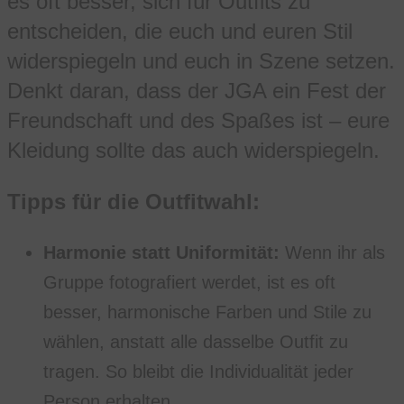
es oft besser, sich für Outfits zu
entscheiden, die euch und euren Stil
widerspiegeln und euch in Szene setzen.
Denkt daran, dass der JGA ein Fest der
Freundschaft und des Spaßes ist – eure
Kleidung sollte das auch widerspiegeln.
Tipps für die Outfitwahl:
Harmonie statt Uniformität:
Wenn ihr als
Gruppe fotografiert werdet, ist es oft
besser, harmonische Farben und Stile zu
wählen, anstatt alle dasselbe Outfit zu
tragen. So bleibt die Individualität jeder
Person erhalten.