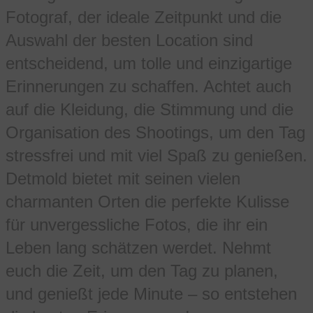
Fotograf, der ideale Zeitpunkt und die
Auswahl der besten Location sind
entscheidend, um tolle und einzigartige
Erinnerungen zu schaffen. Achtet auch
auf die Kleidung, die Stimmung und die
Organisation des Shootings, um den Tag
stressfrei und mit viel Spaß zu genießen.
Detmold bietet mit seinen vielen
charmanten Orten die perfekte Kulisse
für unvergessliche Fotos, die ihr ein
Leben lang schätzen werdet. Nehmt
euch die Zeit, um den Tag zu planen,
und genießt jede Minute – so entstehen