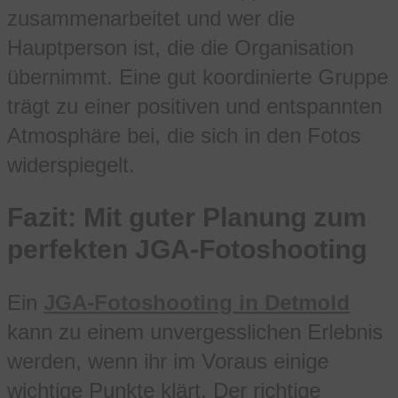
zusammenarbeitet und wer die
Hauptperson ist, die die Organisation
übernimmt. Eine gut koordinierte Gruppe
trägt zu einer positiven und entspannten
Atmosphäre bei, die sich in den Fotos
widerspiegelt.
Fazit: Mit guter Planung zum
perfekten JGA-Fotoshooting
Ein
JGA-Fotoshooting in Detmold
kann zu einem unvergesslichen Erlebnis
werden, wenn ihr im Voraus einige
wichtige Punkte klärt. Der richtige