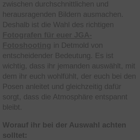
zwischen durchschnittlichen und
herausragenden Bildern ausmachen.
Deshalb ist die Wahl des richtigen
Fotografen für euer JGA-
Fotoshooting
in Detmold von
entscheidender Bedeutung. Es ist
wichtig, dass ihr jemanden auswählt, mit
dem ihr euch wohlfühlt, der euch bei den
Posen anleitet und gleichzeitig dafür
sorgt, dass die Atmosphäre entspannt
bleibt.
Worauf ihr bei der Auswahl achten
solltet: