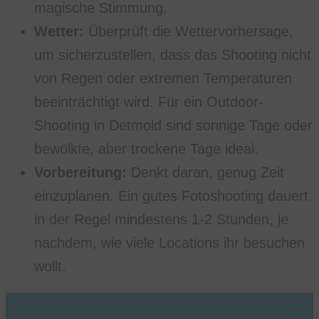
magische Stimmung.
Wetter:
Überprüft die Wettervorhersage,
um sicherzustellen, dass das Shooting nicht
von Regen oder extremen Temperaturen
beeinträchtigt wird. Für ein Outdoor-
Shooting in Detmold sind sonnige Tage oder
bewölkte, aber trockene Tage ideal.
Vorbereitung:
Denkt daran, genug Zeit
einzuplanen. Ein gutes Fotoshooting dauert
in der Regel mindestens 1-2 Stunden, je
nachdem, wie viele Locations ihr besuchen
wollt.