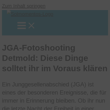
Zum Inhalt springen
JGA-Fotoshooting
Detmold: Diese Dinge
solltet ihr im Voraus klären
Ein Junggesellenabschied (JGA) ist
eines der besonderen Ereignisse, die für
immer in Erinnerung bleiben. Ob ihr nun
die letzte Nacht der Freiheit in einer