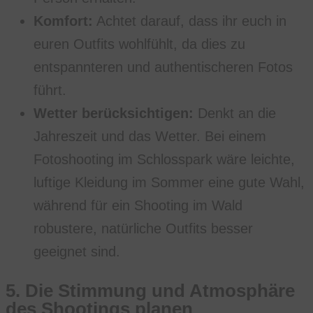
Komfort:
Achtet darauf, dass ihr euch in
euren Outfits wohlfühlt, da dies zu
entspannteren und authentischeren Fotos
führt.
Wetter berücksichtigen:
Denkt an die
Jahreszeit und das Wetter. Bei einem
Fotoshooting im Schlosspark wäre leichte,
luftige Kleidung im Sommer eine gute Wahl,
während für ein Shooting im Wald
robustere, natürliche Outfits besser
geeignet sind.
5.
Die Stimmung und Atmosphäre
des Shootings planen