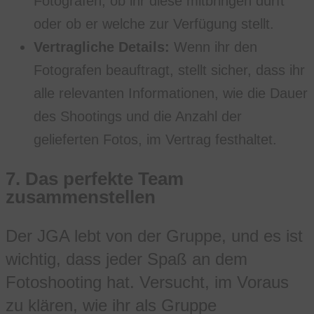
Fotografen, ob ihr diese mitbringen dürft
oder ob er welche zur Verfügung stellt.
Vertragliche Details:
Wenn ihr den
Fotografen beauftragt, stellt sicher, dass ihr
alle relevanten Informationen, wie die Dauer
des Shootings und die Anzahl der
gelieferten Fotos, im Vertrag festhaltet.
7.
Das perfekte Team
zusammenstellen
Der JGA lebt von der Gruppe, und es ist
wichtig, dass jeder Spaß an dem
Fotoshooting hat. Versucht, im Voraus
zu klären, wie ihr als Gruppe