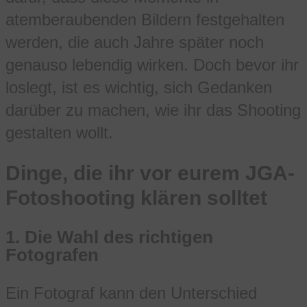
atemberaubenden Bildern festgehalten
werden, die auch Jahre später noch
genauso lebendig wirken. Doch bevor ihr
loslegt, ist es wichtig, sich Gedanken
darüber zu machen, wie ihr das Shooting
gestalten wollt.
Dinge, die ihr vor eurem JGA-
Fotoshooting klären solltet
1.
Die Wahl des richtigen
Fotografen
Ein Fotograf kann den Unterschied