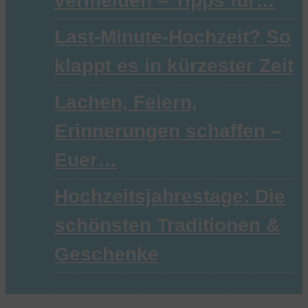
vermeiden – Tipps für…
Last-Minute-Hochzeit? So
klappt es in kürzester Zeit
Lachen, Feiern,
Erinnerungen schaffen –
Euer…
Hochzeitsjahrestage: Die
schönsten Traditionen &
Geschenke