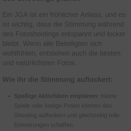
Ein JGA ist ein fröhlicher Anlass, und es
ist wichtig, dass die Stimmung während
des Fotoshootings entspannt und locker
bleibt. Wenn alle Beteiligten sich
wohlfühlen, entstehen auch die besten
und natürlichsten Fotos.
Wie ihr die Stimmung auflockert:
Spaßige Aktivitäten einplanen:
Kleine
Spiele oder lustige Posen können das
Shooting auflockern und gleichzeitig tolle
Erinnerungen schaffen.