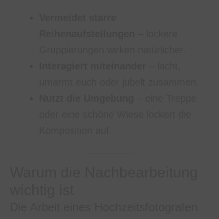
Vermeidet starre
Reihenaufstellungen
– lockere
Gruppierungen wirken natürlicher.
Interagiert miteinander
– lacht,
umarmt euch oder jubelt zusammen.
Nutzt die Umgebung
– eine Treppe
oder eine schöne Wiese lockert die
Komposition auf.
Warum die Nachbearbeitung
wichtig ist
Die Arbeit eines Hochzeitsfotografen