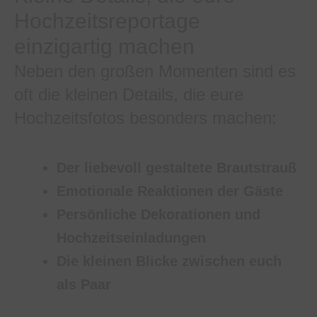
Hochzeitsreportage
einzigartig machen
Neben den großen Momenten sind es
oft die kleinen Details, die eure
Hochzeitsfotos besonders machen:
Der liebevoll gestaltete Brautstrauß
Emotionale Reaktionen der Gäste
Persönliche Dekorationen und
Hochzeitseinladungen
Die kleinen Blicke zwischen euch
als Paar