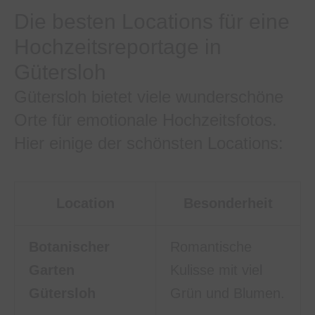
Die besten Locations für eine
Hochzeitsreportage in
Gütersloh
Gütersloh bietet viele wunderschöne
Orte für emotionale Hochzeitsfotos.
Hier einige der schönsten Locations:
Location
Besonderheit
Botanischer
Romantische
Garten
Kulisse mit viel
Gütersloh
Grün und Blumen.