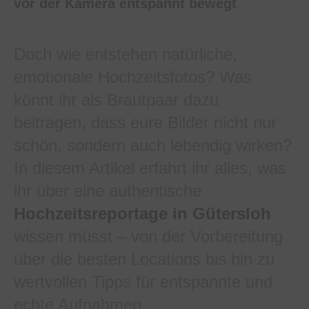
Doch wie entstehen natürliche,
emotionale Hochzeitsfotos? Was
könnt ihr als Brautpaar dazu
beitragen, dass eure Bilder nicht nur
schön, sondern auch lebendig wirken?
In diesem Artikel erfahrt ihr alles, was
ihr über eine authentische
Hochzeitsreportage in Gütersloh
wissen müsst – von der Vorbereitung
über die besten Locations bis hin zu
wertvollen Tipps für entspannte und
echte Aufnahmen.