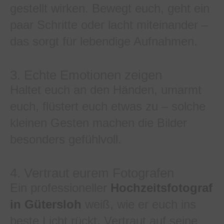
gestellt wirken. Bewegt euch, geht ein
paar Schritte oder lacht miteinander –
das sorgt für lebendige Aufnahmen.
3. Echte Emotionen zeigen
Haltet euch an den Händen, umarmt
euch, flüstert euch etwas zu – solche
kleinen Gesten machen die Bilder
besonders gefühlvoll.
4. Vertraut eurem Fotografen
Ein professioneller
Hochzeitsfotograf
in Gütersloh
weiß, wie er euch ins
beste Licht rückt. Vertraut auf seine