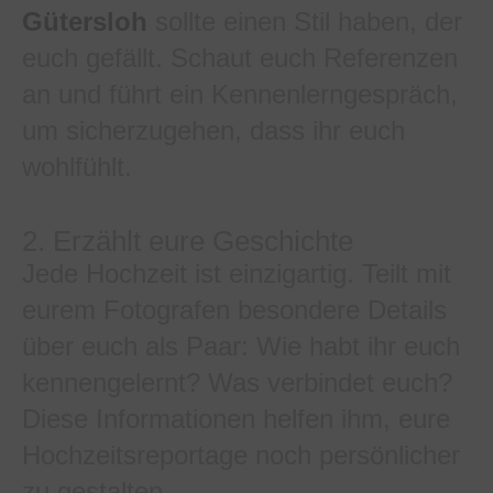
Gütersloh
sollte einen Stil haben, der
euch gefällt. Schaut euch Referenzen
an und führt ein Kennenlerngespräch,
um sicherzugehen, dass ihr euch
wohlfühlt.
2. Erzählt eure Geschichte
Jede Hochzeit ist einzigartig. Teilt mit
eurem Fotografen besondere Details
über euch als Paar: Wie habt ihr euch
kennengelernt? Was verbindet euch?
Diese Informationen helfen ihm, eure
Hochzeitsreportage noch persönlicher
zu gestalten.