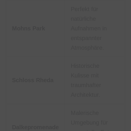
Perfekt für
natürliche
Mohns Park
Aufnahmen in
entspannter
Atmosphäre.
Historische
Kulisse mit
Schloss Rheda
traumhafter
Architektur.
Malerische
Umgebung für
Dalkepromenade