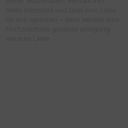
immer festzuhalten. Vertraut ihm,
bleibt entspannt und lasst eure Liebe
für sich sprechen – dann werden eure
Hochzeitsfotos genauso einzigartig
wie eure Liebe.