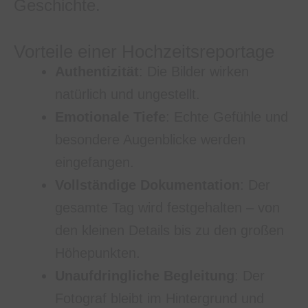
Geschichte.
Vorteile einer Hochzeitsreportage
Authentizität
: Die Bilder wirken
natürlich und ungestellt.
Emotionale Tiefe
: Echte Gefühle und
besondere Augenblicke werden
eingefangen.
Vollständige Dokumentation
: Der
gesamte Tag wird festgehalten – von
den kleinen Details bis zu den großen
Höhepunkten.
Unaufdringliche Begleitung
: Der
Fotograf bleibt im Hintergrund und