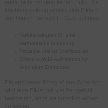
endet nicht mit dem letzten Foto. Die
Nachbearbeitung verleiht den Bildern
den finalen Feinschliff. Dazu gehören:
Farbkorrekturen für eine
harmonische Stimmung
Retusche kleiner Störfaktoren
Schwarz-Weiß-Aufnahmen für
besondere Emotionen
Ein erfahrener Fotograf aus Gütersloh
wird eure Bilder mit viel Feingefühl
bearbeiten, ohne sie künstlich wirken
zu lassen.