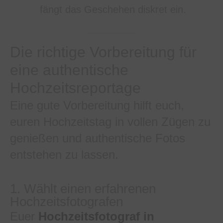
fängt das Geschehen diskret ein.
Die richtige Vorbereitung für
eine authentische
Hochzeitsreportage
Eine gute Vorbereitung hilft euch,
euren Hochzeitstag in vollen Zügen zu
genießen und authentische Fotos
entstehen zu lassen.
1. Wählt einen erfahrenen
Hochzeitsfotografen
Euer
Hochzeitsfotograf in