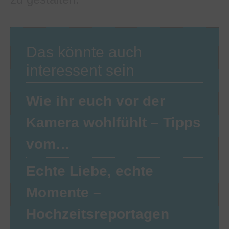
Das könnte auch
interessent sein
Wie ihr euch vor der
Kamera wohlfühlt – Tipps
vom…
Echte Liebe, echte
Momente –
Hochzeitsreportagen