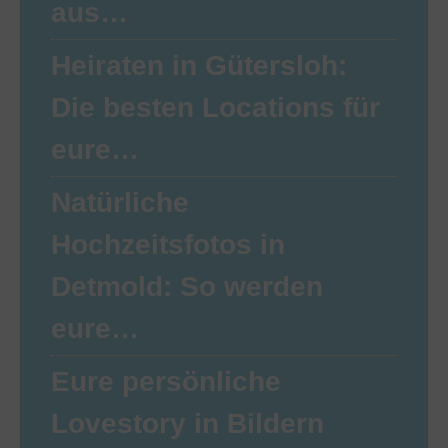
aus…
Heiraten in Gütersloh:
Die besten Locations für
eure…
Natürliche
Hochzeitsfotos in
Detmold: So werden
eure…
Eure persönliche
Lovestory in Bildern