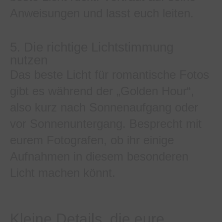
Anweisungen und lasst euch leiten.
5. Die richtige Lichtstimmung
nutzen
Das beste Licht für romantische Fotos
gibt es während der „Golden Hour“,
also kurz nach Sonnenaufgang oder
vor Sonnenuntergang. Besprecht mit
eurem Fotografen, ob ihr einige
Aufnahmen in diesem besonderen
Licht machen könnt.
Kleine Details, die eure