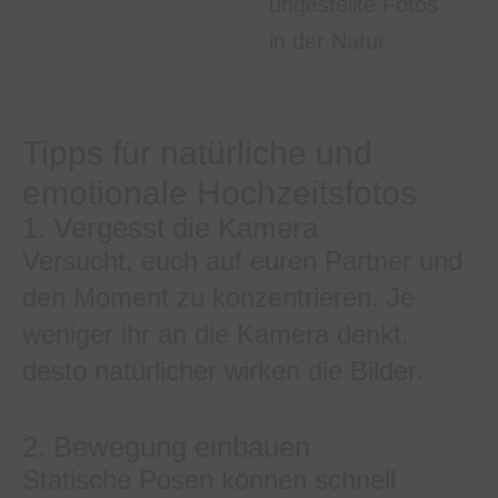
ungestellte Fotos
in der Natur.
Tipps für natürliche und
emotionale Hochzeitsfotos
1. Vergesst die Kamera
Versucht, euch auf euren Partner und
den Moment zu konzentrieren. Je
weniger ihr an die Kamera denkt,
desto natürlicher wirken die Bilder.
2. Bewegung einbauen
Statische Posen können schnell