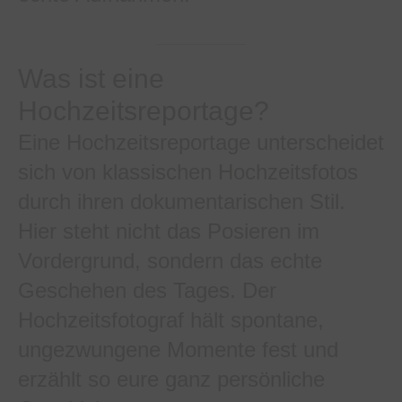
Was ist eine
Hochzeitsreportage?
Eine Hochzeitsreportage unterscheidet
sich von klassischen Hochzeitsfotos
durch ihren dokumentarischen Stil.
Hier steht nicht das Posieren im
Vordergrund, sondern das echte
Geschehen des Tages. Der
Hochzeitsfotograf hält spontane,
ungezwungene Momente fest und
erzählt so eure ganz persönliche