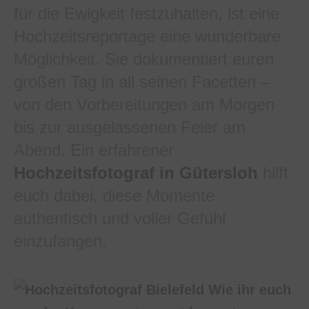
für die Ewigkeit festzuhalten, ist eine
Hochzeitsreportage eine wunderbare
Möglichkeit. Sie dokumentiert euren
großen Tag in all seinen Facetten –
von den Vorbereitungen am Morgen
bis zur ausgelassenen Feier am
Abend. Ein erfahrener
Hochzeitsfotograf in Gütersloh
hilft
euch dabei, diese Momente
authentisch und voller Gefühl
einzufangen.