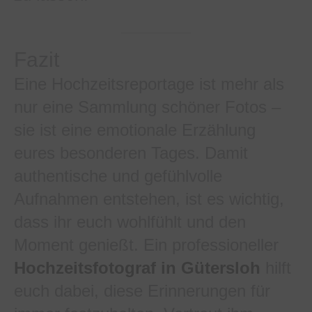
Fazit
Eine Hochzeitsreportage ist mehr als
nur eine Sammlung schöner Fotos –
sie ist eine emotionale Erzählung
eures besonderen Tages. Damit
authentische und gefühlvolle
Aufnahmen entstehen, ist es wichtig,
dass ihr euch wohlfühlt und den
Moment genießt. Ein professioneller
Hochzeitsfotograf in Gütersloh
hilft
euch dabei, diese Erinnerungen für