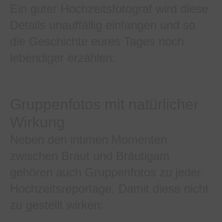
Ein guter Hochzeitsfotograf wird diese
Details unauffällig einfangen und so
die Geschichte eures Tages noch
lebendiger erzählen.
Gruppenfotos mit natürlicher
Wirkung
Neben den intimen Momenten
zwischen Braut und Bräutigam
gehören auch Gruppenfotos zu jeder
Hochzeitsreportage. Damit diese nicht
zu gestellt wirken: