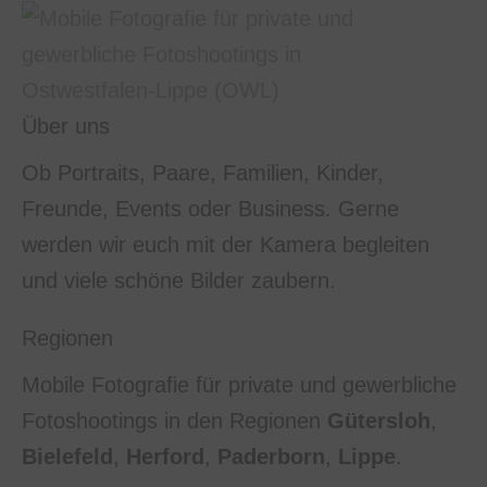
Über uns
Ob Portraits, Paare, Familien, Kinder,
Freunde, Events oder Business. Gerne
werden wir euch mit der Kamera begleiten
und viele schöne Bilder zaubern.
Regionen
Mobile Fotografie für private und gewerbliche
Fotoshootings in den Regionen
Gütersloh
,
Bielefeld
,
Herford
,
Paderborn
,
Lippe
.