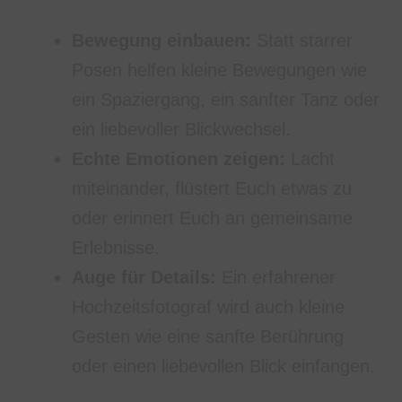
Bewegung einbauen:
Statt starrer
Posen helfen kleine Bewegungen wie
ein Spaziergang, ein sanfter Tanz oder
ein liebevoller Blickwechsel.
Echte Emotionen zeigen:
Lacht
miteinander, flüstert Euch etwas zu
oder erinnert Euch an gemeinsame
Erlebnisse.
Auge für Details:
Ein erfahrener
Hochzeitsfotograf wird auch kleine
Gesten wie eine sanfte Berührung
oder einen liebevollen Blick einfangen.