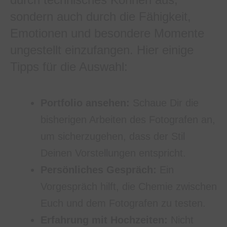
sondern auch durch die Fähigkeit,
Emotionen und besondere Momente
ungestellt einzufangen. Hier einige
Tipps für die Auswahl:
Portfolio ansehen:
Schaue Dir die
bisherigen Arbeiten des Fotografen an,
um sicherzugehen, dass der Stil
Deinen Vorstellungen entspricht.
Persönliches Gespräch:
Ein
Vorgespräch hilft, die Chemie zwischen
Euch und dem Fotografen zu testen.
Erfahrung mit Hochzeiten:
Nicht