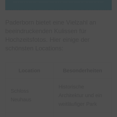
Paderborn bietet eine Vielzahl an
beeindruckenden Kulissen für
Hochzeitsfotos. Hier einige der
schönsten Locations:
Location
Besonderheiten
Historische
Schloss
Architektur und ein
Neuhaus
weitläufiger Park