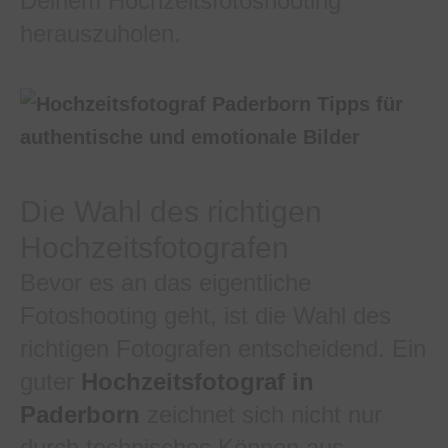
Deinem Hochzeitsfotoshooting
herauszuholen.
Die Wahl des richtigen
Hochzeitsfotografen
Bevor es an das eigentliche
Fotoshooting geht, ist die Wahl des
richtigen Fotografen entscheidend. Ein
guter
Hochzeitsfotograf in
Paderborn
zeichnet sich nicht nur
durch technisches Können aus,