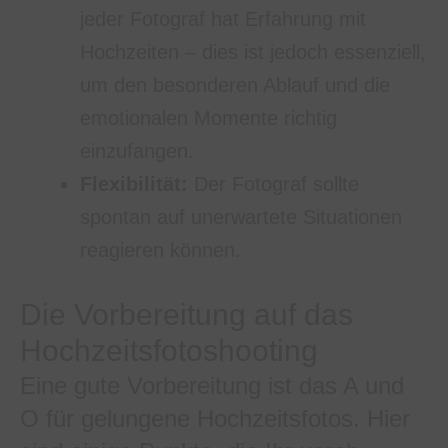
jeder Fotograf hat Erfahrung mit
Hochzeiten – dies ist jedoch essenziell,
um den besonderen Ablauf und die
emotionalen Momente richtig
einzufangen.
Flexibilität:
Der Fotograf sollte
spontan auf unerwartete Situationen
reagieren können.
Die Vorbereitung auf das
Hochzeitsfotoshooting
Eine gute Vorbereitung ist das A und
O für gelungene Hochzeitsfotos. Hier