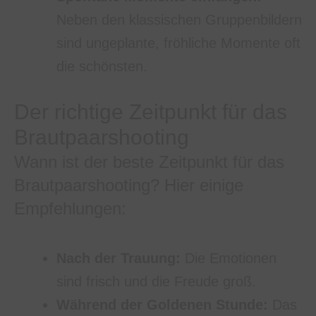
Neben den klassischen Gruppenbildern
sind ungeplante, fröhliche Momente oft
die schönsten.
Der richtige Zeitpunkt für das
Brautpaarshooting
Wann ist der beste Zeitpunkt für das
Brautpaarshooting? Hier einige
Empfehlungen:
Nach der Trauung:
Die Emotionen
sind frisch und die Freude groß.
Während der Goldenen Stunde:
Das