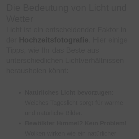
Die Bedeutung von Licht und
Wetter
Licht ist ein entscheidender Faktor in
der
Hochzeitsfotografie
. Hier einige
Tipps, wie Ihr das Beste aus
unterschiedlichen Lichtverhältnissen
herausholen könnt:
Natürliches Licht bevorzugen:
Weiches Tageslicht sorgt für warme
und natürliche Bilder.
Bewölkter Himmel? Kein Problem!
Wolken wirken wie ein natürlicher