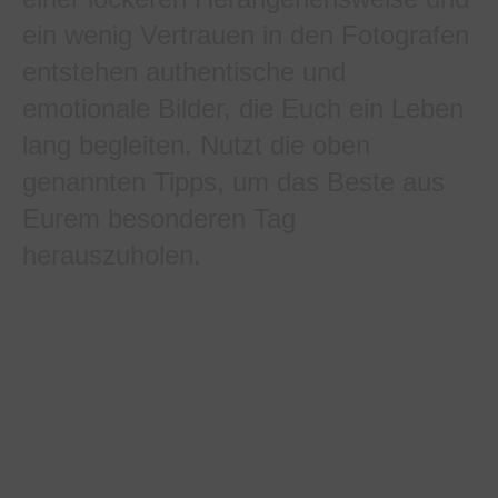
ein wenig Vertrauen in den Fotografen
entstehen authentische und
emotionale Bilder, die Euch ein Leben
lang begleiten. Nutzt die oben
genannten Tipps, um das Beste aus
Eurem besonderen Tag
herauszuholen.