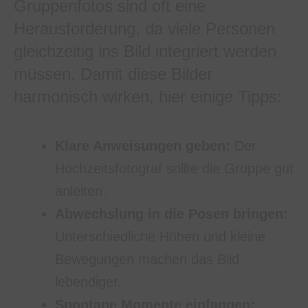
Gruppenfotos sind oft eine
Herausforderung, da viele Personen
gleichzeitig ins Bild integriert werden
müssen. Damit diese Bilder
harmonisch wirken, hier einige Tipps:
Klare Anweisungen geben:
Der
Hochzeitsfotograf sollte die Gruppe gut
anleiten.
Abwechslung in die Posen bringen:
Unterschiedliche Höhen und kleine
Bewegungen machen das Bild
lebendiger.
Spontane Momente einfangen: