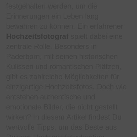
festgehalten werden, um die
Erinnerungen ein Leben lang
bewahren zu können. Ein erfahrener
Hochzeitsfotograf
spielt dabei eine
zentrale Rolle. Besonders in
Paderborn, mit seinen historischen
Kulissen und romantischen Plätzen,
gibt es zahlreiche Möglichkeiten für
einzigartige Hochzeitsfotos. Doch wie
entstehen authentische und
emotionale Bilder, die nicht gestellt
wirken? In diesem Artikel findest Du
wertvolle Tipps, um das Beste aus