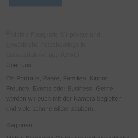
Über uns
Ob Portraits, Paare, Familien, Kinder,
Freunde, Events oder Business. Gerne
werden wir euch mit der Kamera begleiten
und viele schöne Bilder zaubern.
Regionen