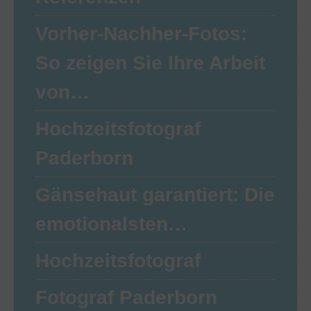
Vorher-Nachher-Fotos:
So zeigen Sie Ihre Arbeit
von…
Hochzeitsfotograf
Paderborn
Gänsehaut garantiert: Die
emotionalsten…
Hochzeitsfotograf
Fotograf Paderborn