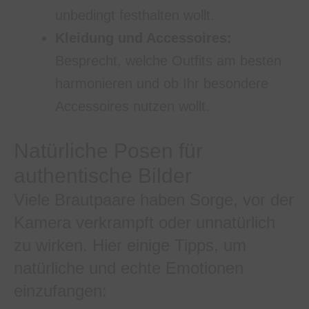
unbedingt festhalten wollt.
Kleidung und Accessoires:
Besprecht, welche Outfits am besten
harmonieren und ob Ihr besondere
Accessoires nutzen wollt.
Natürliche Posen für
authentische Bilder
Viele Brautpaare haben Sorge, vor der
Kamera verkrampft oder unnatürlich
zu wirken. Hier einige Tipps, um
natürliche und echte Emotionen
einzufangen: