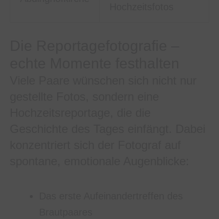
Hochzeitsfotos
Die Reportagefotografie –
echte Momente festhalten
Viele Paare wünschen sich nicht nur
gestellte Fotos, sondern eine
Hochzeitsreportage, die die
Geschichte des Tages einfängt. Dabei
konzentriert sich der Fotograf auf
spontane, emotionale Augenblicke:
Das erste Aufeinandertreffen des
Brautpaares