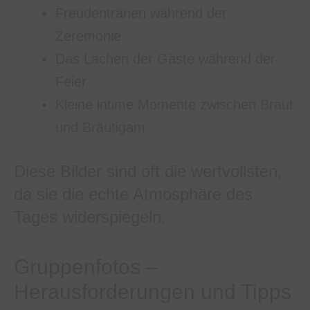
Freudentränen während der
Zeremonie
Das Lachen der Gäste während der
Feier
Kleine intime Momente zwischen Braut
und Bräutigam
Diese Bilder sind oft die wertvollsten,
da sie die echte Atmosphäre des
Tages widerspiegeln.
Gruppenfotos –
Herausforderungen und Tipps