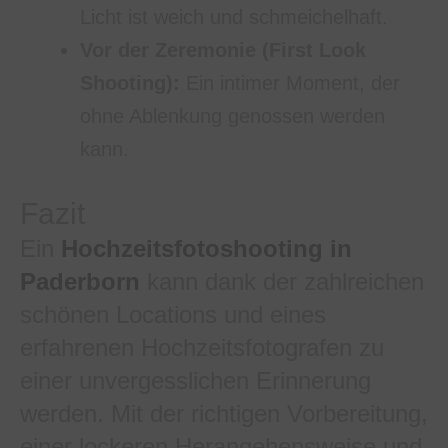
Licht ist weich und schmeichelhaft.
Vor der Zeremonie (First Look
Shooting):
Ein intimer Moment, der
ohne Ablenkung genossen werden
kann.
Fazit
Ein
Hochzeitsfotoshooting in
Paderborn
kann dank der zahlreichen
schönen Locations und eines
erfahrenen Hochzeitsfotografen zu
einer unvergesslichen Erinnerung
werden. Mit der richtigen Vorbereitung,
einer lockeren Herangehensweise und