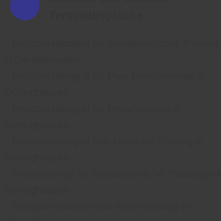
Terminabsprache