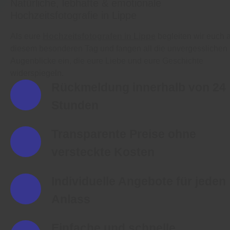
Natürliche, lebhafte & emotionale
Hochzeitsfotografie in Lippe
Als eure
Hochzeitsfotografen in Lippe
begleiten wir euch 
diesem besonderen Tag und fangen all die unvergesslichen
Augenblicke ein, die eure Liebe und eure Geschichte
widerspiegeln.
Rückmeldung innerhalb von 24
Stunden
Transparente Preise ohne
versteckte Kosten
Individuelle Angebote für jeden
Anlass
Einfache und schnelle