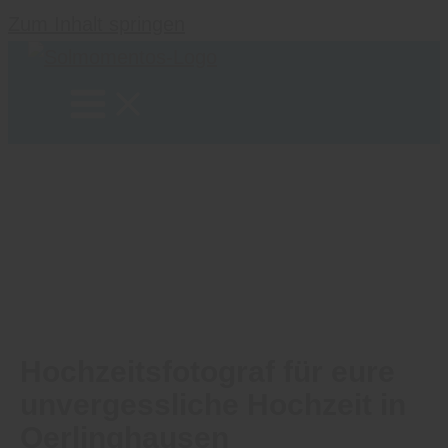
Zum Inhalt springen
Hochzeitsfotograf für eure
unvergessliche Hochzeit in
Oerlinghausen