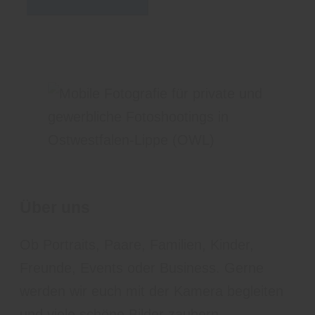
Über uns
Ob Portraits, Paare, Familien, Kinder,
Freunde, Events oder Business. Gerne
werden wir euch mit der Kamera begleiten
und viele schöne Bilder zaubern.