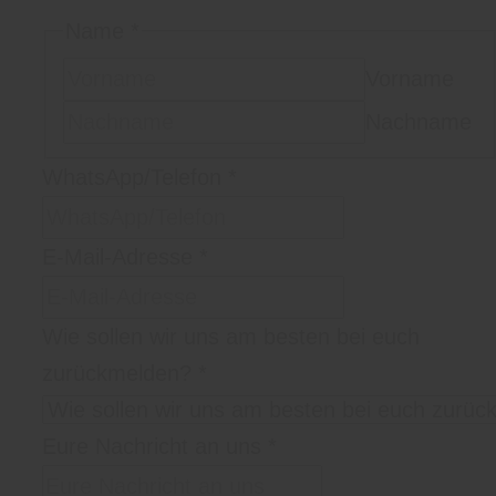
Name
*
Vorname
Nachname
WhatsApp/Telefon
*
E-Mail-Adresse
*
Wie sollen wir uns am besten bei euch
zurückmelden?
*
Eure Nachricht an uns
*