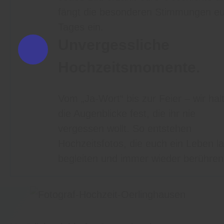
fängt die besonderen Stimmungen e
Tages ein.
Unvergessliche
Hochzeitsmomente.
Vom „Ja-Wort“ bis zur Feier – wir hal
die Augenblicke fest, die ihr nie
vergessen wollt. So entstehen
Hochzeitsfotos, die euch ein Leben l
begleiten und immer wieder berühren