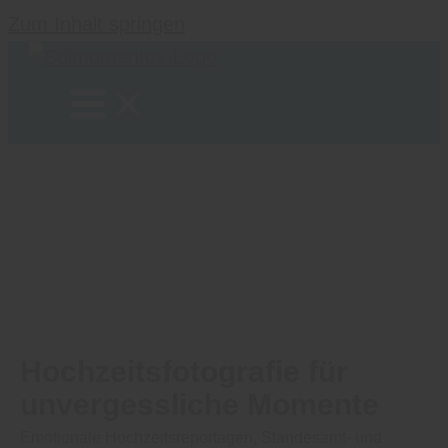
Zum Inhalt springen
Hochzeitsfotografie für
unvergessliche Momente
Emotionale Hochzeitsreportagen, Standesamt- und