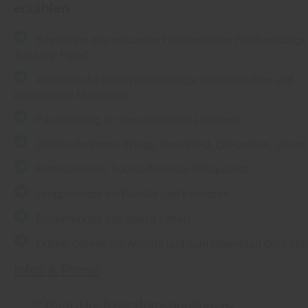
erzählen
Begleitung des gesamten Hochzeitstags (Vorbereitunge
Trauung, Feier)
Authentische Hochzeitsreportage mit natürlichen und
ungestellten Momenten
Paarshooting an verschiedenen Locations
Detailaufnahmen (Ringe, Brautkleid, Dekoration, Gäste)
Professionelle, hochauflösende Bildqualität
Gruppenfotos mit Familie und Freunden
Erinnerungen fürs ganze Leben
Online-Galerie zur Ansicht und zum Download der Foto
Infos & Preise