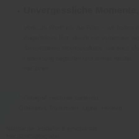
Unvergessliche Momente.
Vom „Ja-Wort“ bis zur Feier – wir halten d
Augenblicke fest, die ihr nie vergessen wol
So entstehen Hochzeitsfotos, die euch ei
Leben lang begleiten und immer wieder
berühren.
Natürliche, lebhafte & emotionale
Hochzeitsfotografie