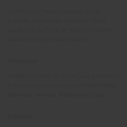
Ob Portraits, Paare, Familien, Kinder,
Freunde, Events oder Business. Gerne
werden wir euch mit der Kamera begleiten
und viele schöne Bilder zaubern.
Regionen
Mobile Fotografie für private und gewerbliche
Fotoshootings in den Regionen
Gütersloh
,
Bielefeld
,
Herford
,
Paderborn
,
Lippe
.
Kontakt