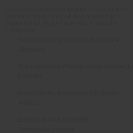
Als eure Hochzeitsfotografen begleiten wir euch an diesem
besonderen Tag und fangen all die unvergesslichen
Augenblicke ein, die eure Liebe und eure Geschichte
widerspiegeln.
Rückmeldung innerhalb von 24
Stunden
Transparente Preise ohne versteck
Kosten
Individuelle Angebote für jeden
Anlass
Einfache und schnelle
Terminabsprache