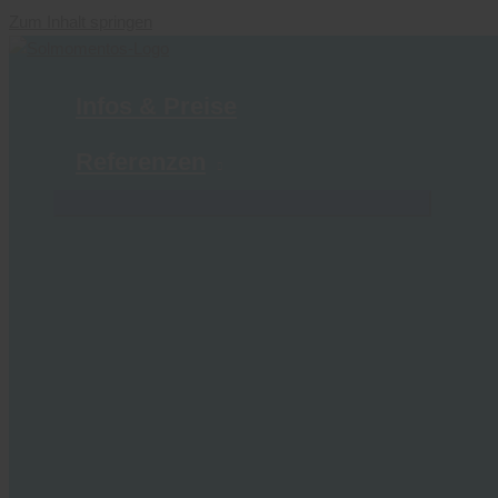
Zum Inhalt springen
Infos & Preise
Referenzen