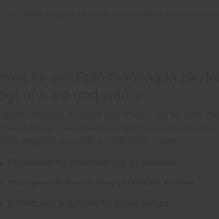
ereit für ein Fotoshooting in Herf
agt uns wo und wann!
 Paare, Familien, Freunde oder Events. Ob bei euch Zu
 Freien. Gerne werden wir euch als
Fotograf in Herford
mera begleiten und viele schöne Bilder zaubern.
Rückmeldung innerhalb von 24 Stunden
Transparente Preise ohne versteckte Kosten
Individuelle Angebote für jeden Anlass