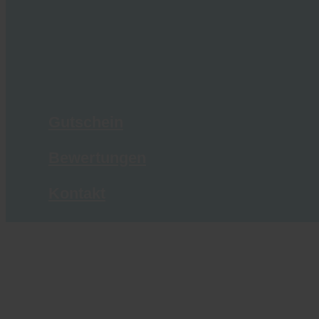
Gutschein
Bewertungen
Kontakt