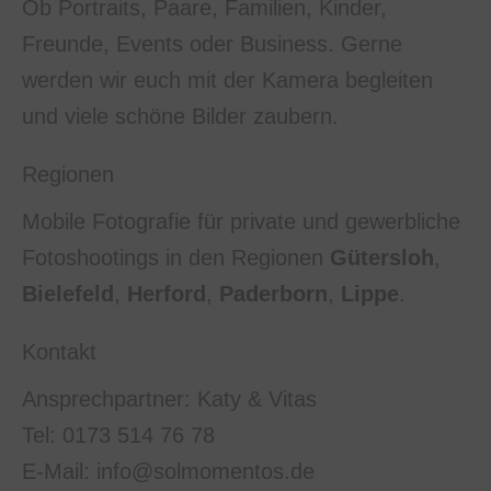
Ob Portraits, Paare, Familien, Kinder,
Freunde, Events oder Business. Gerne
werden wir euch mit der Kamera begleiten
und viele schöne Bilder zaubern.
Regionen
Mobile Fotografie für private und gewerbliche
Fotoshootings in den Regionen
Gütersloh
,
Bielefeld
,
Herford
,
Paderborn
,
Lippe
.
Kontakt
Ansprechpartner: Katy & Vitas
Tel: 0173 514 76 78
E-Mail: info@solmomentos.de