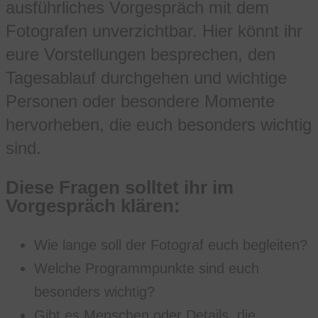
ausführliches Vorgespräch mit dem
Fotografen unverzichtbar. Hier könnt ihr
eure Vorstellungen besprechen, den
Tagesablauf durchgehen und wichtige
Personen oder besondere Momente
hervorheben, die euch besonders wichtig
sind.
Diese Fragen solltet ihr im
Vorgespräch klären:
Wie lange soll der Fotograf euch begleiten?
Welche Programmpunkte sind euch
besonders wichtig?
Gibt es Menschen oder Details, die