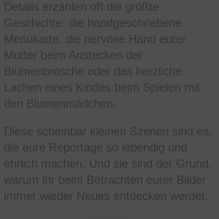
Details erzählen oft die größte
Geschichte: die handgeschriebene
Menükarte, die nervöse Hand eurer
Mutter beim Anstecken der
Blumenbrosche oder das herzliche
Lachen eines Kindes beim Spielen mit
den Blumenmädchen.
Diese scheinbar kleinen Szenen sind es,
die eure Reportage so lebendig und
ehrlich machen. Und sie sind der Grund,
warum ihr beim Betrachten eurer Bilder
immer wieder Neues entdecken werdet.