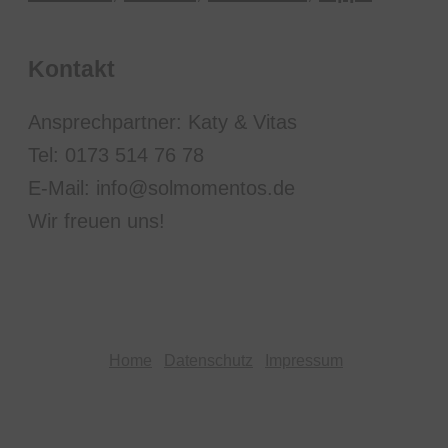
Kontakt
Ansprechpartner: Katy & Vitas
Tel: 0173 514 76 78
E-Mail: info@solmomentos.de
Wir freuen uns!
Home
Datenschutz
Impressum