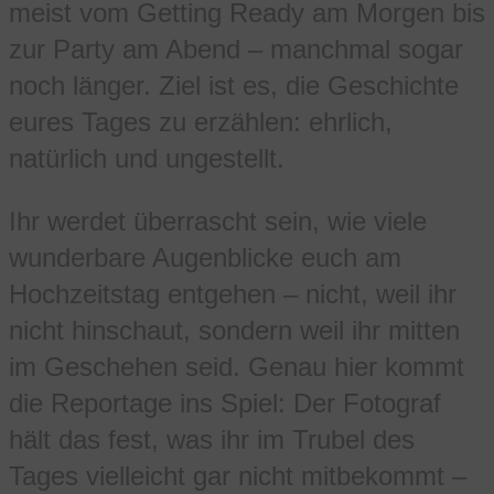
meist vom Getting Ready am Morgen bis
zur Party am Abend – manchmal sogar
noch länger. Ziel ist es, die Geschichte
eures Tages zu erzählen: ehrlich,
natürlich und ungestellt.
Ihr werdet überrascht sein, wie viele
wunderbare Augenblicke euch am
Hochzeitstag entgehen – nicht, weil ihr
nicht hinschaut, sondern weil ihr mitten
im Geschehen seid. Genau hier kommt
die Reportage ins Spiel: Der Fotograf
hält das fest, was ihr im Trubel des
Tages vielleicht gar nicht mitbekommt –