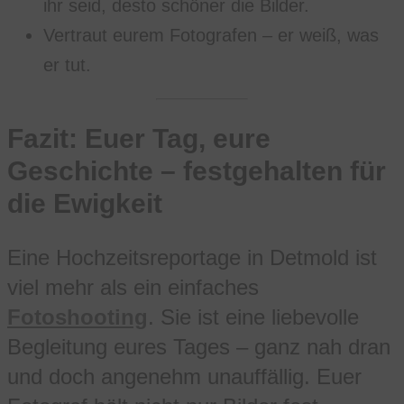
ihr seid, desto schöner die Bilder.
Vertraut eurem Fotografen – er weiß, was
er tut.
Fazit: Euer Tag, eure
Geschichte – festgehalten für
die Ewigkeit
Eine Hochzeitsreportage in Detmold ist
viel mehr als ein einfaches
Fotoshooting
. Sie ist eine liebevolle
Begleitung eures Tages – ganz nah dran
und doch angenehm unauffällig. Euer