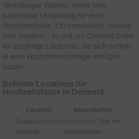
Teutoburger Waldes, bietet eine
traumhafte Umgebung für eure
Hochzeitsfotos. Ob romantisch, rustikal
oder modern – in und um Detmold findet
ihr unzählige Locations, die sich perfekt
in eure Hochzeitsreportage einfügen
lassen.
Beliebte Locations für
Hochzeitsfotos in Detmold
Location
Besonderheit
Residenzschloss
Historisches Flair mit
Detmold
Schlossgarten