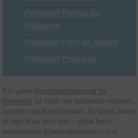
Fotograf Palma de
Mallorca
Fotograf Port de Sóller
Fotograf Peguera
Ein guter
Hochzeitsfotograf in
Detmold
ist nicht nur technisch versiert,
sondern auch einfühlsam. Er spürt, wann
er nah dran sein darf – etwa beim
emotionalen Eheversprechen – und