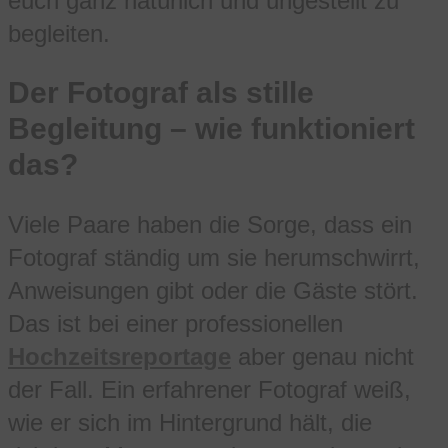
euch ganz natürlich und ungestellt zu
begleiten.
Der Fotograf als stille
Begleitung – wie funktioniert
das?
Viele Paare haben die Sorge, dass ein
Fotograf ständig um sie herumschwirrt,
Anweisungen gibt oder die Gäste stört.
Das ist bei einer professionellen
Hochzeitsreportage
aber genau nicht
der Fall. Ein erfahrener Fotograf weiß,
wie er sich im Hintergrund hält, die