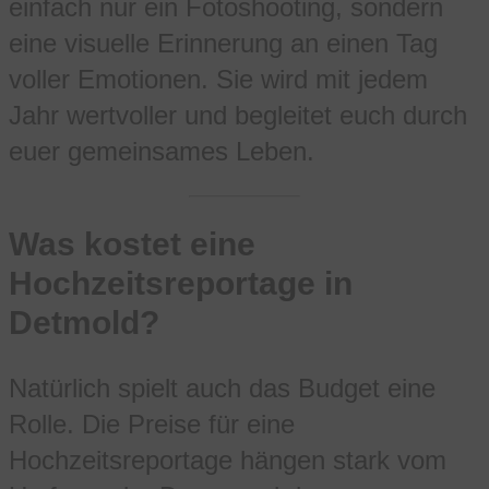
einfach nur ein Fotoshooting, sondern
eine visuelle Erinnerung an einen Tag
voller Emotionen. Sie wird mit jedem
Jahr wertvoller und begleitet euch durch
euer gemeinsames Leben.
Was kostet eine
Hochzeitsreportage in
Detmold?
Natürlich spielt auch das Budget eine
Rolle. Die Preise für eine
Hochzeitsreportage hängen stark vom