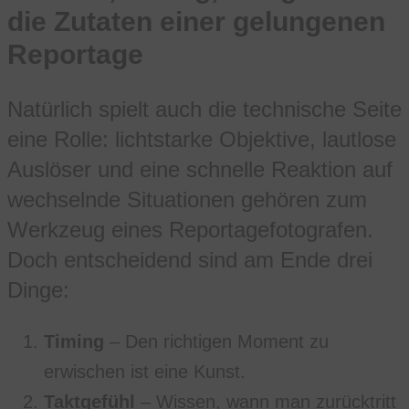
die Zutaten einer gelungenen
Reportage
Natürlich spielt auch die technische Seite
eine Rolle: lichtstarke Objektive, lautlose
Auslöser und eine schnelle Reaktion auf
wechselnde Situationen gehören zum
Werkzeug eines Reportagefotografen.
Doch entscheidend sind am Ende drei
Dinge:
Timing
– Den richtigen Moment zu
erwischen ist eine Kunst.
Taktgefühl
– Wissen, wann man zurücktritt