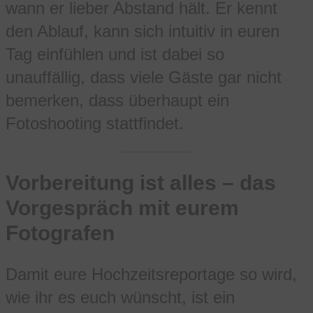
wann er lieber Abstand hält. Er kennt
den Ablauf, kann sich intuitiv in euren
Tag einfühlen und ist dabei so
unauffällig, dass viele Gäste gar nicht
bemerken, dass überhaupt ein
Fotoshooting stattfindet.
Vorbereitung ist alles – das
Vorgespräch mit eurem
Fotografen
Damit eure Hochzeitsreportage so wird,
wie ihr es euch wünscht, ist ein