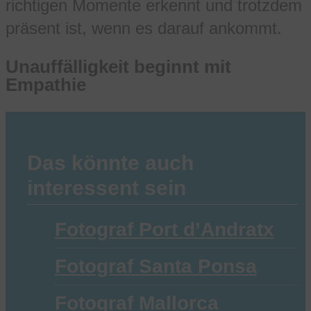
richtigen Momente erkennt und trotzdem
präsent ist, wenn es darauf ankommt.
Unauffälligkeit beginnt mit
Empathie
Das könnte auch
interessent sein
Fotograf Port d’Andratx
Fotograf Santa Ponsa
Fotograf Mallorca