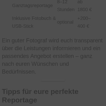
8–12
ab
Ganztagsreportage
Stunden
1800 €
Inklusive Fotobuch &
+200–
optional
USB-Stick
400 €
Ein guter Fotograf wird euch transparent
über die Leistungen informieren und ein
passendes Angebot erstellen – ganz
nach euren Wünschen und
Bedürfnissen.
Tipps für eure perfekte
Reportage