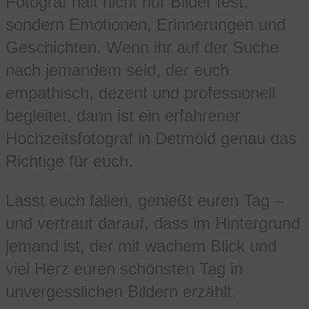
Fotograf hält nicht nur Bilder fest,
sondern Emotionen, Erinnerungen und
Geschichten. Wenn ihr auf der Suche
nach jemandem seid, der euch
empathisch, dezent und professionell
begleitet, dann ist ein erfahrener
Hochzeitsfotograf in Detmold genau das
Richtige für euch.
Lasst euch fallen, genießt euren Tag –
und vertraut darauf, dass im Hintergrund
jemand ist, der mit wachem Blick und
viel Herz euren schönsten Tag in
unvergesslichen Bildern erzählt.