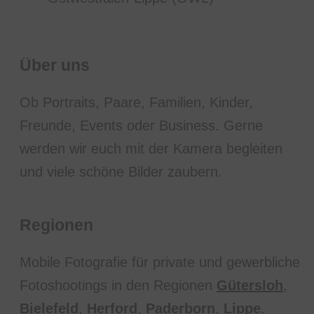
Über uns
Ob Portraits, Paare, Familien, Kinder,
Freunde, Events oder Business. Gerne
werden wir euch mit der Kamera begleiten
und viele schöne Bilder zaubern.
Regionen
Mobile Fotografie für private und gewerbliche
Fotoshootings in den Regionen
Gütersloh
,
Bielefeld
,
Herford
,
Paderborn
,
Lippe
.