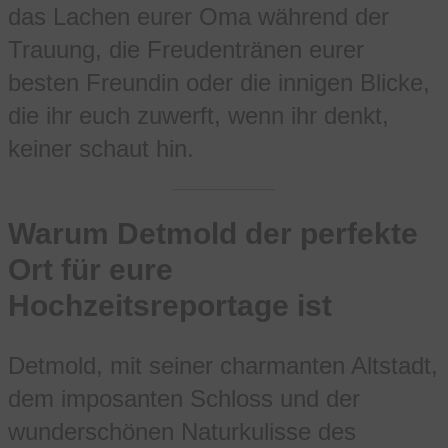
das Lachen eurer Oma während der
Trauung, die Freudentränen eurer
besten Freundin oder die innigen Blicke,
die ihr euch zuwerft, wenn ihr denkt,
keiner schaut hin.
Warum Detmold der perfekte
Ort für eure
Hochzeitsreportage ist
Detmold, mit seiner charmanten Altstadt,
dem imposanten Schloss und der
wunderschönen Naturkulisse des