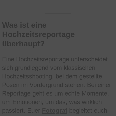
Was ist eine
Hochzeitsreportage
überhaupt?
Eine Hochzeitsreportage unterscheidet
sich grundlegend vom klassischen
Hochzeitsshooting, bei dem gestellte
Posen im Vordergrund stehen. Bei einer
Reportage geht es um echte Momente,
um Emotionen, um das, was wirklich
passiert. Euer
Fotograf
begleitet euch