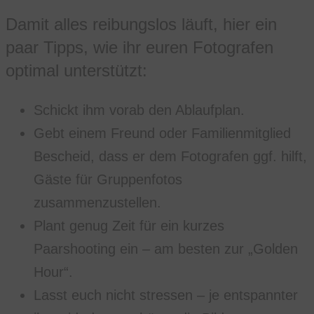
Damit alles reibungslos läuft, hier ein
paar Tipps, wie ihr euren Fotografen
optimal unterstützt:
Schickt ihm vorab den Ablaufplan.
Gebt einem Freund oder Familienmitglied
Bescheid, dass er dem Fotografen ggf. hilft,
Gäste für Gruppenfotos
zusammenzustellen.
Plant genug Zeit für ein kurzes
Paarshooting ein – am besten zur „Golden
Hour“.
Lasst euch nicht stressen – je entspannter