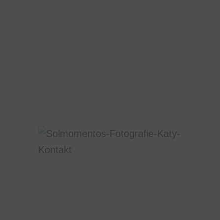
Jetzt Anfrage senden