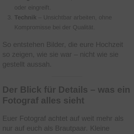
oder eingreift.
Technik
– Unsichtbar arbeiten, ohne
Kompromisse bei der Qualität.
So entstehen Bilder, die eure Hochzeit
so zeigen, wie sie war – nicht wie sie
gestellt aussah.
Der Blick für Details – was ein
Fotograf alles sieht
Euer Fotograf achtet auf weit mehr als
nur auf euch als Brautpaar. Kleine