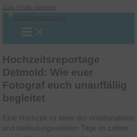
Zum Inhalt springen
Hochzeitsreportage
Detmold: Wie euer
Fotograf euch unauffällig
begleitet
Eine Hochzeit ist einer der emotionalsten
und bedeutungsvollsten Tage im Leben