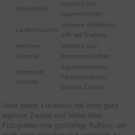
Mystisch und
Externsteine
naturverbunden
Moderne Architektur
Landesmuseum
trifft auf Tradition
Hermann-
Weitblick und
Denkmal
imposante Kulisse
Kopfsteinpflaster,
Innenstadt
Fachwerkhäuser,
Detmold
urbaner Charme
Jede dieser Locations hat ihren ganz
eigenen Zauber und bietet dem
Fotografen eine großartige Kulisse, um