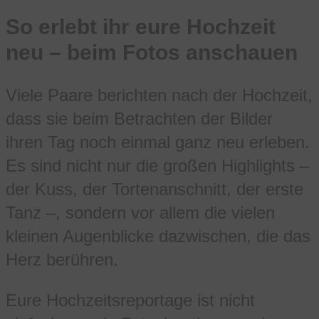
So erlebt ihr eure Hochzeit
neu – beim Fotos anschauen
Viele Paare berichten nach der Hochzeit,
dass sie beim Betrachten der Bilder
ihren Tag noch einmal ganz neu erleben.
Es sind nicht nur die großen Highlights –
der Kuss, der Tortenanschnitt, der erste
Tanz –, sondern vor allem die vielen
kleinen Augenblicke dazwischen, die das
Herz berühren.
Eure Hochzeitsreportage ist nicht