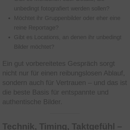
unbedingt fotografiert werden sollen?
Möchtet ihr Gruppenbilder oder eher eine
reine Reportage?
Gibt es Locations, an denen ihr unbedingt
Bilder möchtet?
Ein gut vorbereitetes Gespräch sorgt
nicht nur für einen reibungslosen Ablauf,
sondern auch für Vertrauen – und das ist
die beste Basis für entspannte und
authentische Bilder.
Technik, Timing, Taktgefühl –