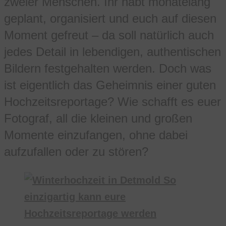
zweier Menschen. Ihr habt monatelang
geplant, organisiert und euch auf diesen
Moment gefreut – da soll natürlich auch
jedes Detail in lebendigen, authentischen
Bildern festgehalten werden. Doch was
ist eigentlich das Geheimnis einer guten
Hochzeitsreportage? Wie schafft es euer
Fotograf, all die kleinen und großen
Momente einzufangen, ohne dabei
aufzufallen oder zu stören?