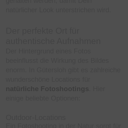
gehalten werden, damit Dein
natürlicher Look unterstrichen wird.
Der perfekte Ort für
authentische Aufnahmen
Der Hintergrund eines Fotos
beeinflusst die Wirkung des Bildes
enorm. In Gütersloh gibt es zahlreiche
wunderschöne Locations für
natürliche Fotoshootings
. Hier
einige beliebte Optionen:
Outdoor-Locations
Ein Fotoshooting in der Natur sorgt für