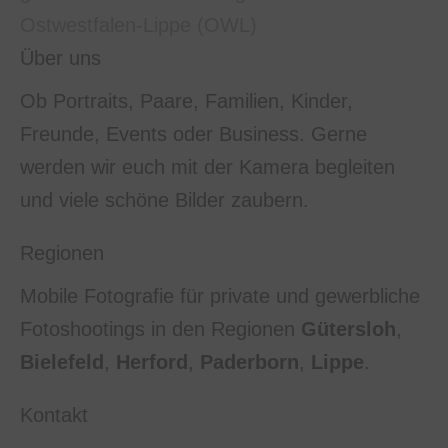
Über uns
Ob Portraits, Paare, Familien, Kinder,
Freunde, Events oder Business. Gerne
werden wir euch mit der Kamera begleiten
und viele schöne Bilder zaubern.
Regionen
Mobile Fotografie für private und gewerbliche
Fotoshootings in den Regionen
Gütersloh
,
Bielefeld
,
Herford
,
Paderborn
,
Lippe
.
Kontakt