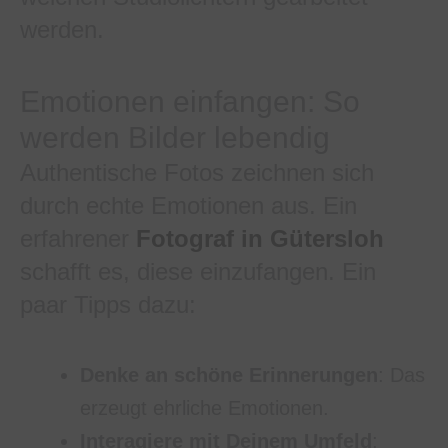
werden.
Emotionen einfangen: So
werden Bilder lebendig
Authentische Fotos zeichnen sich
durch echte Emotionen aus. Ein
erfahrener
Fotograf in Gütersloh
schafft es, diese einzufangen. Ein
paar Tipps dazu:
Denke an schöne Erinnerungen
: Das
erzeugt ehrliche Emotionen.
Interagiere mit Deinem Umfeld
: