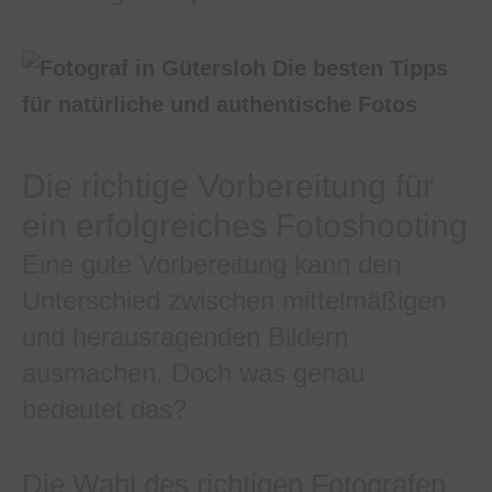
Die richtige Vorbereitung für
ein erfolgreiches Fotoshooting
Eine gute Vorbereitung kann den
Unterschied zwischen mittelmäßigen
und herausragenden Bildern
ausmachen. Doch was genau
bedeutet das?
Die Wahl des richtigen Fotografen