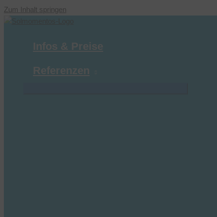
Zum Inhalt springen
Infos & Preise
Referenzen