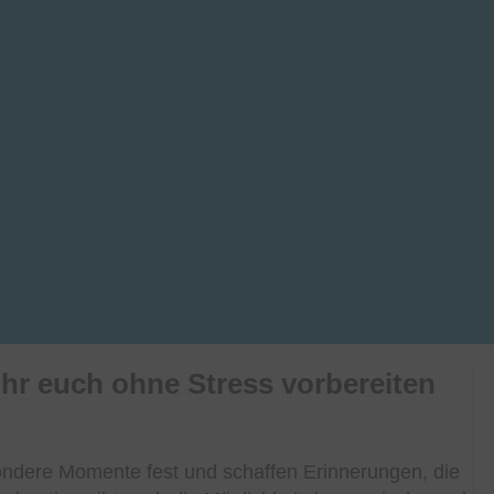
ihr euch ohne Stress vorbereiten
esondere Momente fest und schaffen Erinnerungen, die