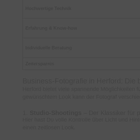
Hochwertige Technik
Erfahrung & Know-how
Individuelle Beratung
Zeitersparnis
Business-Fotografie in Herford: Die
Herford bietet viele spannende Möglichkeiten f
gewünschtem Look kann der Fotograf verschie
1.
Studio-Shootings
– Der Klassiker für 
Hier hast Du volle Kontrolle über Licht und Hint
einen zeitlosen Look.