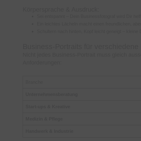
Körpersprache & Ausdruck:
Sei entspannt – Dein Businessfotograf wird Dir helfe
Ein leichtes Lächeln macht einen freundlichen, abe
Schultern nach hinten, Kopf leicht geneigt – kleine
Business-Portraits für verschieden
Nicht jedes Business-Portrait muss gleich auss
Anforderungen:
Branche
Unternehmensberatung
Start-ups & Kreative
Medizin & Pflege
Handwerk & Industrie