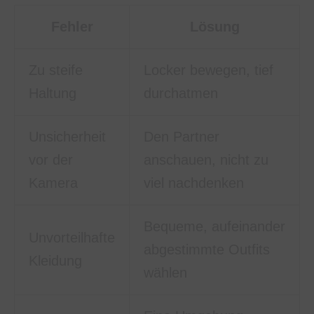
Fehler
Lösung
Zu steife
Locker bewegen, tief
Haltung
durchatmen
Unsicherheit
Den Partner
vor der
anschauen, nicht zu
Kamera
viel nachdenken
Bequeme, aufeinander
Unvorteilhafte
abgestimmte Outfits
Kleidung
wählen