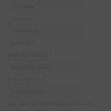
Vorname
Nachname
WhatsApp/Telefon
*
E-Mail-Adresse
*
Eure
Wie sollen wir uns am besten bei euch