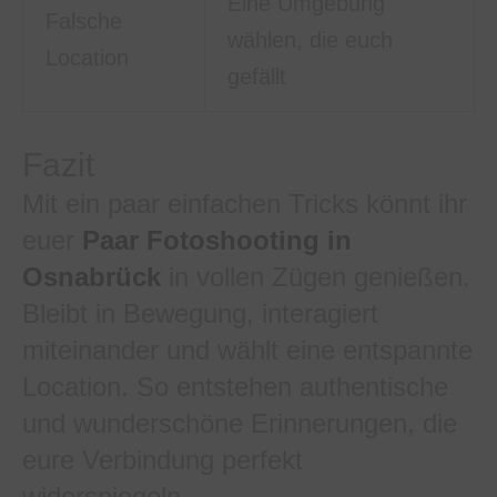
Eine Umgebung
Falsche
wählen, die euch
Location
gefällt
Fazit
Mit ein paar einfachen Tricks könnt ihr
euer
Paar Fotoshooting in
Osnabrück
in vollen Zügen genießen.
Bleibt in Bewegung, interagiert
miteinander und wählt eine entspannte
Location. So entstehen authentische
und wunderschöne Erinnerungen, die
eure Verbindung perfekt
widerspiegeln.