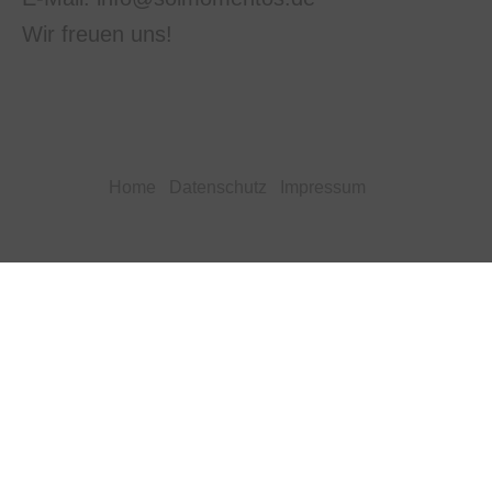
Wir freuen uns!
Home
Datenschutz
Impressum