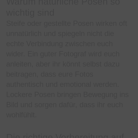
Warum natürliche Posen so
wichtig sind
Steife oder gestellte Posen wirken oft
unnatürlich und spiegeln nicht die
echte Verbindung zwischen euch
wider. Ein guter Fotograf wird euch
anleiten, aber ihr könnt selbst dazu
beitragen, dass eure Fotos
authentisch und emotional werden.
Lockere Posen bringen Bewegung ins
Bild und sorgen dafür, dass ihr euch
wohlfühlt.
Die richtige Vorbereitung auf