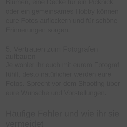
Blumen, eine Decke für ein Picknick
oder ein gemeinsames Hobby können
eure Fotos auflockern und für schöne
Erinnerungen sorgen.
5. Vertrauen zum Fotografen
aufbauen
Je wohler ihr euch mit eurem Fotograf
fühlt, desto natürlicher werden eure
Fotos. Sprecht vor dem Shooting über
eure Wünsche und Vorstellungen.
Häufige Fehler und wie ihr sie
vermeidet