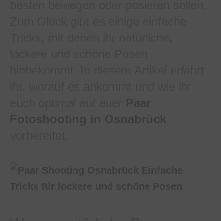
besten bewegen oder posieren sollen.
Zum Glück gibt es einige einfache
Tricks, mit denen ihr natürliche,
lockere und schöne Posen
hinbekommt. In diesem Artikel erfahrt
ihr, worauf es ankommt und wie ihr
euch optimal auf euer
Paar
Fotoshooting in Osnabrück
vorbereitet.