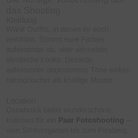
das Shooting
Kleidung
Wählt Outfits, in denen ihr euch
wohlfühlt. Stimmt eure Farben
aufeinander ab, aber vermeidet
identische Looks. Dezente,
aufeinander abgestimmte Töne wirken
harmonischer als knallige Muster.
Location
Osnabrück bietet wunderschöne
Kulissen für ein
Paar Fotoshooting
–
vom Schlossgarten bis zum Piesberg.