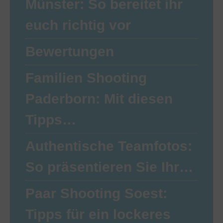
Münster: So bereitet ihr
euch richtig vor
Bewertungen
Familien Shooting
Paderborn: Mit diesen
Tipps…
Authentische Teamfotos:
So präsentieren Sie Ihr…
Paar Shooting Soest:
Tipps für ein lockeres