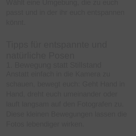
Wählt eine Umgebung, die zu euch
passt und in der ihr euch entspannen
könnt.
Tipps für entspannte und
natürliche Posen
1. Bewegung statt Stillstand
Anstatt einfach in die Kamera zu
schauen, bewegt euch: Geht Hand in
Hand, dreht euch umeinander oder
lauft langsam auf den Fotografen zu.
Diese kleinen Bewegungen lassen die
Fotos lebendiger wirken.