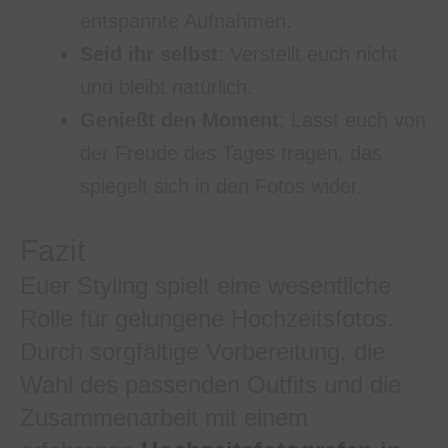
entspannte Aufnahmen.
Seid ihr selbst
: Verstellt euch nicht
und bleibt natürlich.
Genießt den Moment
: Lasst euch von
der Freude des Tages tragen, das
spiegelt sich in den Fotos wider.
Fazit
Euer Styling spielt eine wesentliche
Rolle für gelungene Hochzeitsfotos.
Durch sorgfältige Vorbereitung, die
Wahl des passenden Outfits und die
Zusammenarbeit mit einem