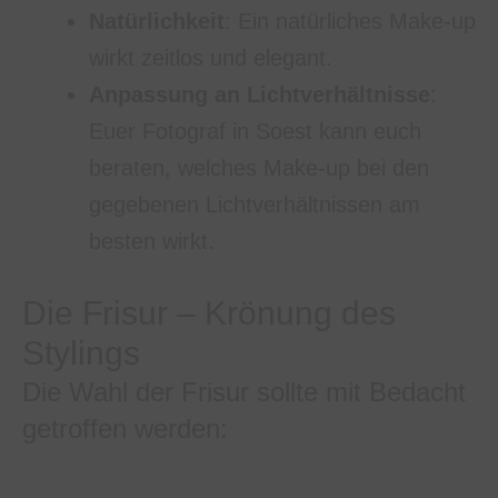
Natürlichkeit
: Ein natürliches Make-up
wirkt zeitlos und elegant.
Anpassung an Lichtverhältnisse
:
Euer Fotograf in Soest kann euch
beraten, welches Make-up bei den
gegebenen Lichtverhältnissen am
besten wirkt.
Die Frisur – Krönung des
Stylings
Die Wahl der Frisur sollte mit Bedacht
getroffen werden: