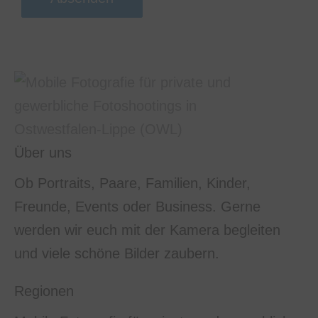
Über uns
Ob Portraits, Paare, Familien, Kinder,
Freunde, Events oder Business. Gerne
werden wir euch mit der Kamera begleiten
und viele schöne Bilder zaubern.
Regionen