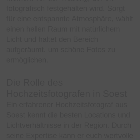
fotografisch festgehalten wird. Sorgt
für eine entspannte Atmosphäre, wählt
einen hellen Raum mit natürlichem
Licht und haltet den Bereich
aufgeräumt, um schöne Fotos zu
ermöglichen.
Die Rolle des
Hochzeitsfotografen in Soest
Ein erfahrener Hochzeitsfotograf aus
Soest kennt die besten Locations und
Lichtverhältnisse in der Region. Durch
seine Expertise kann er euch wertvolle