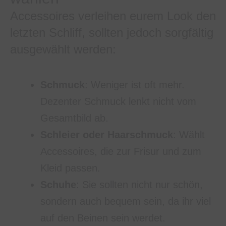
Accessoires verleihen eurem Look den
letzten Schliff, sollten jedoch sorgfältig
ausgewählt werden:
Schmuck
: Weniger ist oft mehr.
Dezenter Schmuck lenkt nicht vom
Gesamtbild ab.
Schleier oder Haarschmuck
: Wählt
Accessoires, die zur Frisur und zum
Kleid passen.
Schuhe
: Sie sollten nicht nur schön,
sondern auch bequem sein, da ihr viel
auf den Beinen sein werdet.