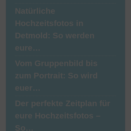
Natürliche
Hochzeitsfotos in
Detmold: So werden
eure…
Vom Gruppenbild bis
zum Portrait: So wird
euer…
Der perfekte Zeitplan für
eure Hochzeitsfotos –
So…