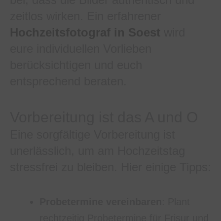
zeitlos wirken. Ein erfahrener
Hochzeitsfotograf in Soest
wird
eure individuellen Vorlieben
berücksichtigen und euch
entsprechend beraten.
Vorbereitung ist das A und O
Eine sorgfältige Vorbereitung ist
unerlässlich, um am Hochzeitstag
stressfrei zu bleiben. Hier einige Tipps:
Probetermine vereinbaren
: Plant
rechtzeitig Probetermine für Frisur und