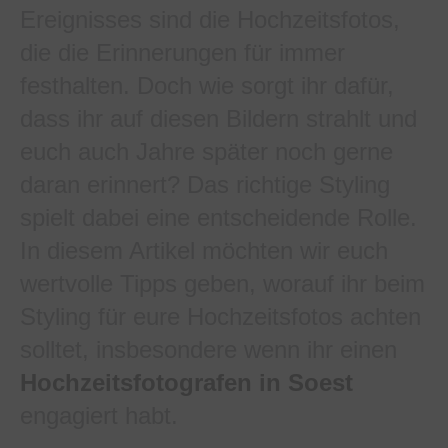
Ereignisses sind die Hochzeitsfotos,
die die Erinnerungen für immer
festhalten. Doch wie sorgt ihr dafür,
dass ihr auf diesen Bildern strahlt und
euch auch Jahre später noch gerne
daran erinnert? Das richtige Styling
spielt dabei eine entscheidende Rolle.
In diesem Artikel möchten wir euch
wertvolle Tipps geben, worauf ihr beim
Styling für eure Hochzeitsfotos achten
solltet, insbesondere wenn ihr einen
Hochzeitsfotografen in Soest
engagiert habt.