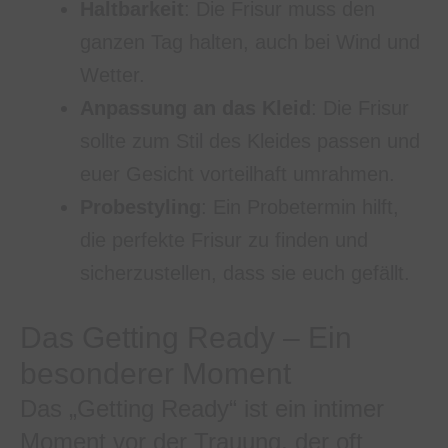
Haltbarkeit
: Die Frisur muss den
ganzen Tag halten, auch bei Wind und
Wetter.
Anpassung an das Kleid
: Die Frisur
sollte zum Stil des Kleides passen und
euer Gesicht vorteilhaft umrahmen.
Probestyling
: Ein Probetermin hilft,
die perfekte Frisur zu finden und
sicherzustellen, dass sie euch gefällt.
Das Getting Ready – Ein
besonderer Moment
Das „Getting Ready“ ist ein intimer
Moment vor der Trauung, der oft