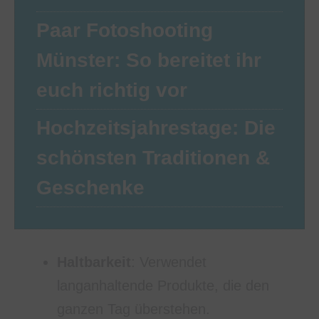
Paar Fotoshooting
Münster: So bereitet ihr
euch richtig vor
Hochzeitsjahrestage: Die
schönsten Traditionen &
Geschenke
Haltbarkeit
: Verwendet
langanhaltende Produkte, die den
ganzen Tag überstehen.