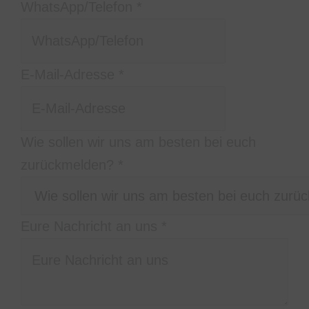
am
WhatsApp/Telefon
*
Name
WhatsApp/Telefon
E-Mail-Adresse
*
Wie sollen wir uns am besten bei euch
zurückmelden?
*
Eure Nachricht an uns
*