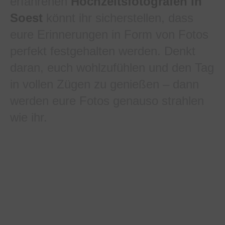
erfahrenen
Hochzeitsfotografen in
Soest
könnt ihr sicherstellen, dass
eure Erinnerungen in Form von Fotos
perfekt festgehalten werden. Denkt
daran, euch wohlzufühlen und den Tag
in vollen Zügen zu genießen – dann
werden eure Fotos genauso strahlen
wie ihr.