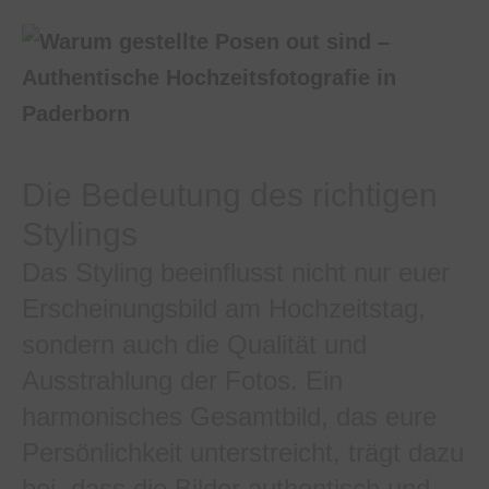
Die Bedeutung des richtigen
Stylings
Das Styling beeinflusst nicht nur euer
Erscheinungsbild am Hochzeitstag,
sondern auch die Qualität und
Ausstrahlung der Fotos. Ein
harmonisches Gesamtbild, das eure
Persönlichkeit unterstreicht, trägt dazu
bei, dass die Bilder authentisch und