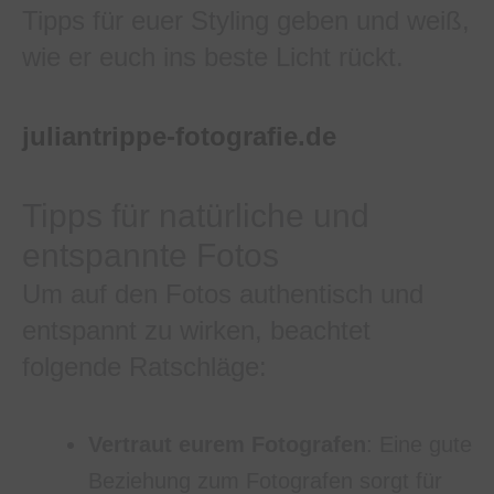
Tipps für euer Styling geben und weiß,
wie er euch ins beste Licht rückt.
juliantrippe-fotografie.de
Tipps für natürliche und
entspannte Fotos
Um auf den Fotos authentisch und
entspannt zu wirken, beachtet
folgende Ratschläge:
Vertraut eurem Fotografen
: Eine gute
Beziehung zum Fotografen sorgt für