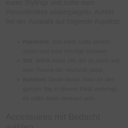
eures Stylings und sollte eure
Persönlichkeit widerspiegeln. Achtet
bei der Auswahl auf folgende Aspekte:
Passform
: Das Kleid sollte perfekt
sitzen und eure Vorzüge betonen.
Stil
: Wählt einen Stil, der zu euch und
dem Thema der Hochzeit passt.
Komfort
: Denkt daran, dass ihr den
ganzen Tag in diesem Kleid verbringt;
es sollte daher bequem sein.
Accessoires mit Bedacht
wählen