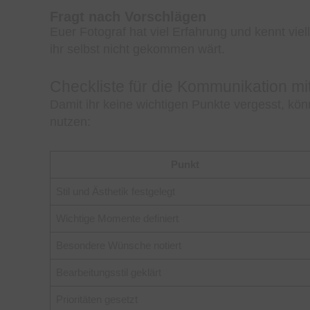
Fragt nach Vorschlägen
Euer Fotograf hat viel Erfahrung und kennt viell
ihr selbst nicht gekommen wärt.
Checkliste für die Kommunikation mi
Damit ihr keine wichtigen Punkte vergesst, kön
nutzen:
Punkt
Stil und Ästhetik festgelegt
Wichtige Momente definiert
Besondere Wünsche notiert
Bearbeitungsstil geklärt
Prioritäten gesetzt