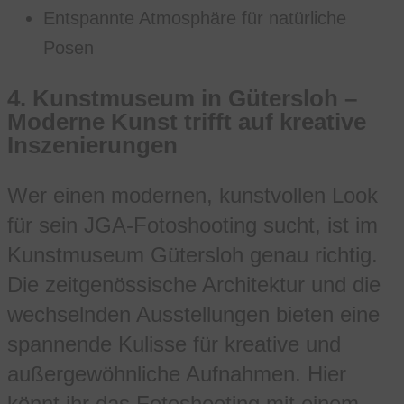
Entspannte Atmosphäre für natürliche
Posen
4.
Kunstmuseum in Gütersloh –
Moderne Kunst trifft auf kreative
Inszenierungen
Wer einen modernen, kunstvollen Look
für sein JGA-Fotoshooting sucht, ist im
Kunstmuseum Gütersloh genau richtig.
Die zeitgenössische Architektur und die
wechselnden Ausstellungen bieten eine
spannende Kulisse für kreative und
außergewöhnliche Aufnahmen. Hier
könnt ihr das Fotoshooting mit einem