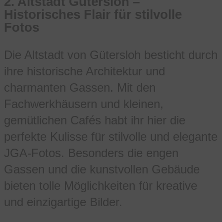
2.
Altstadt Gütersloh –
Historisches Flair für stilvolle
Fotos
Die Altstadt von Gütersloh besticht durch
ihre historische Architektur und
charmanten Gassen. Mit den
Fachwerkhäusern und kleinen,
gemütlichen Cafés habt ihr hier die
perfekte Kulisse für stilvolle und elegante
JGA-Fotos. Besonders die engen
Gassen und die kunstvollen Gebäude
bieten tolle Möglichkeiten für kreative
und einzigartige Bilder.