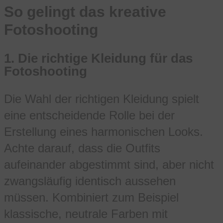
So gelingt das kreative
Fotoshooting
1.
Die richtige Kleidung für das
Fotoshooting
Die Wahl der richtigen Kleidung spielt
eine entscheidende Rolle bei der
Erstellung eines harmonischen Looks.
Achte darauf, dass die Outfits
aufeinander abgestimmt sind, aber nicht
zwangsläufig identisch aussehen
müssen. Kombiniert zum Beispiel
klassische, neutrale Farben mit