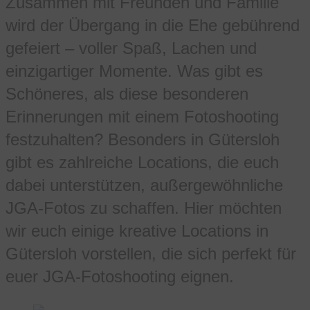
Zusammen mit Freunden und Familie
wird der Übergang in die Ehe gebührend
gefeiert – voller Spaß, Lachen und
einzigartiger Momente. Was gibt es
Schöneres, als diese besonderen
Erinnerungen mit einem Fotoshooting
festzuhalten? Besonders in Gütersloh
gibt es zahlreiche Locations, die euch
dabei unterstützen, außergewöhnliche
JGA-Fotos zu schaffen. Hier möchten
wir euch einige kreative Locations in
Gütersloh vorstellen, die sich perfekt für
euer JGA-Fotoshooting eignen.