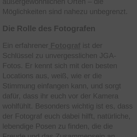
außergewöhnlichen Orten – die
Möglichkeiten sind nahezu unbegrenzt.
Die Rolle des Fotografen
Ein erfahrener
Fotograf
ist der
Schlüssel zu unvergesslichen JGA-
Fotos. Er kennt sich mit den besten
Locations aus, weiß, wie er die
Stimmung einfangen kann, und sorgt
dafür, dass ihr euch vor der Kamera
wohlfühlt. Besonders wichtig ist es, dass
der Fotograf euch dabei hilft, natürliche,
lebendige Posen zu finden, die die
Freude und das Zusammensein an