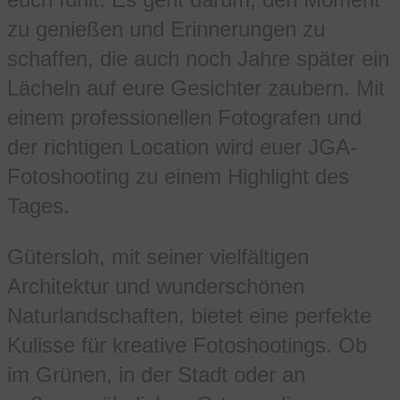
zu genießen und Erinnerungen zu
schaffen, die auch noch Jahre später ein
Lächeln auf eure Gesichter zaubern. Mit
einem professionellen Fotografen und
der richtigen Location wird euer JGA-
Fotoshooting zu einem Highlight des
Tages.
Gütersloh, mit seiner vielfältigen
Architektur und wunderschönen
Naturlandschaften, bietet eine perfekte
Kulisse für kreative Fotoshootings. Ob
im Grünen, in der Stadt oder an