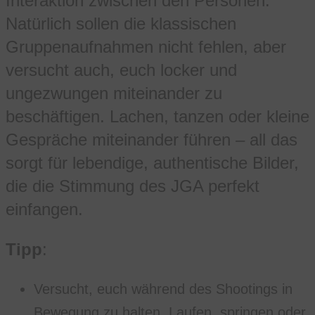
Interaktion zwischen den Personen.
Natürlich sollen die klassischen
Gruppenaufnahmen nicht fehlen, aber
versucht auch, euch locker und
ungezwungen miteinander zu
beschäftigen. Lachen, tanzen oder kleine
Gespräche miteinander führen – all das
sorgt für lebendige, authentische Bilder,
die die Stimmung des JGA perfekt
einfangen.
Tipp
:
Versucht, euch während des Shootings in
Bewegung zu halten. Laufen, springen oder