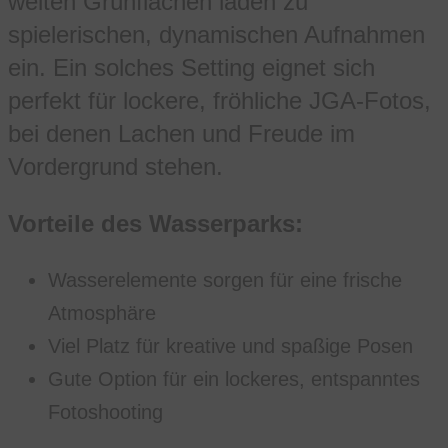
weiten Grünflächen laden zu
spielerischen, dynamischen Aufnahmen
ein. Ein solches Setting eignet sich
perfekt für lockere, fröhliche JGA-Fotos,
bei denen Lachen und Freude im
Vordergrund stehen.
Vorteile des Wasserparks:
Wasserelemente sorgen für eine frische
Atmosphäre
Viel Platz für kreative und spaßige Posen
Gute Option für ein lockeres, entspanntes
Fotoshooting