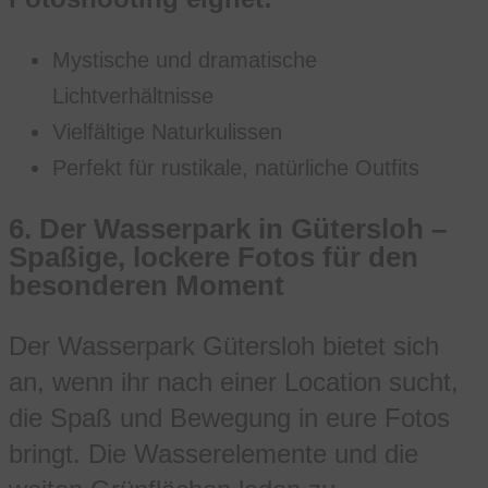
Mystische und dramatische
Lichtverhältnisse
Vielfältige Naturkulissen
Perfekt für rustikale, natürliche Outfits
6.
Der Wasserpark in Gütersloh –
Spaßige, lockere Fotos für den
besonderen Moment
Der Wasserpark Gütersloh bietet sich
an, wenn ihr nach einer Location sucht,
die Spaß und Bewegung in eure Fotos
bringt. Die Wasserelemente und die