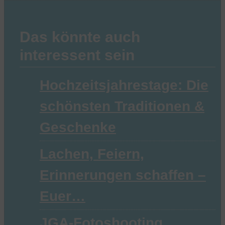
Das könnte auch
interessent sein
Hochzeitsjahrestage: Die
schönsten Traditionen &
Geschenke
Lachen, Feiern,
Erinnerungen schaffen –
Euer…
JGA-Fotoshooting