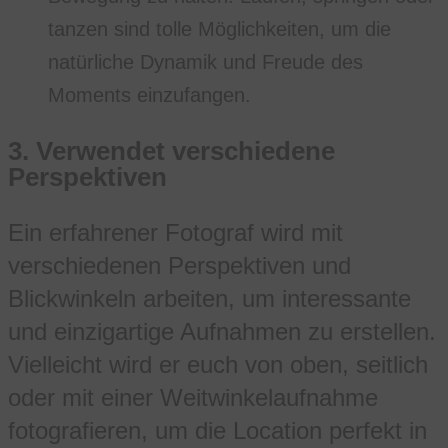
tanzen sind tolle Möglichkeiten, um die
natürliche Dynamik und Freude des
Moments einzufangen.
3.
Verwendet verschiedene
Perspektiven
Ein erfahrener Fotograf wird mit
verschiedenen Perspektiven und
Blickwinkeln arbeiten, um interessante
und einzigartige Aufnahmen zu erstellen.
Vielleicht wird er euch von oben, seitlich
oder mit einer Weitwinkelaufnahme
fotografieren, um die Location perfekt in