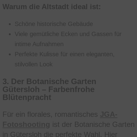
Warum die Altstadt ideal ist:
Schöne historische Gebäude
Viele gemütliche Ecken und Gassen für
intime Aufnahmen
Perfekte Kulisse für einen eleganten,
stilvollen Look
3.
Der Botanische Garten
Gütersloh – Farbenfrohe
Blütenpracht
Für ein florales, romantisches
JGA-
Fotoshooting
ist der Botanische Garten
in Gütersloh die perfekte Wahl. Hier