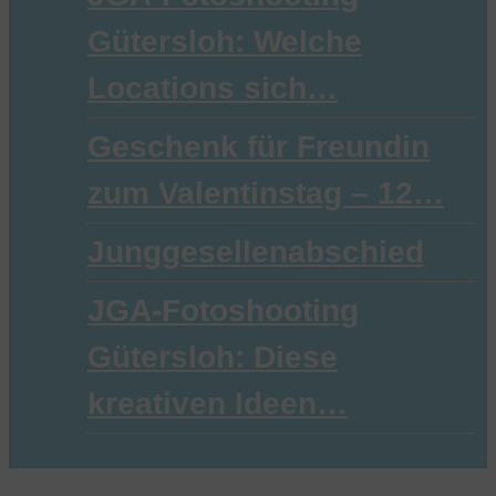
Gütersloh: Welche
Locations sich…
Geschenk für Freundin
zum Valentinstag – 12…
Junggesellenabschied
JGA-Fotoshooting
Gütersloh: Diese
kreativen Ideen…