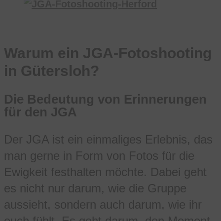
Warum ein JGA-Fotoshooting
in Gütersloh?
Die Bedeutung von Erinnerungen
für den JGA
Der JGA ist ein einmaliges Erlebnis, das
man gerne in Form von Fotos für die
Ewigkeit festhalten möchte. Dabei geht
es nicht nur darum, wie die Gruppe
aussieht, sondern auch darum, wie ihr
euch fühlt. Es geht darum, den Moment