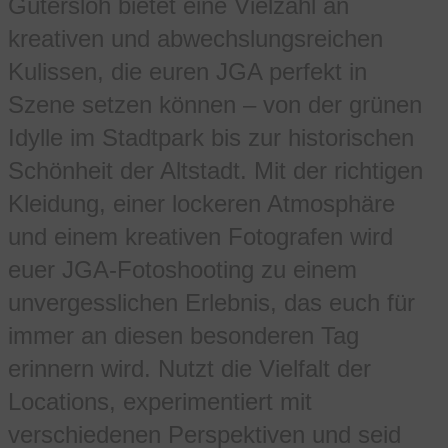
Gütersloh bietet eine Vielzahl an
kreativen und abwechslungsreichen
Kulissen, die euren JGA perfekt in
Szene setzen können – von der grünen
Idylle im Stadtpark bis zur historischen
Schönheit der Altstadt. Mit der richtigen
Kleidung, einer lockeren Atmosphäre
und einem kreativen Fotografen wird
euer JGA-Fotoshooting zu einem
unvergesslichen Erlebnis, das euch für
immer an diesen besonderen Tag
erinnern wird. Nutzt die Vielfalt der
Locations, experimentiert mit
verschiedenen Perspektiven und seid