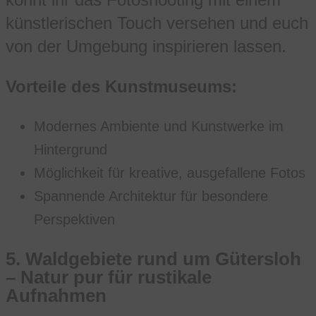
künstlerischen Touch versehen und euch
von der Umgebung inspirieren lassen.
Vorteile des Kunstmuseums:
Modernes Ambiente und Kunstwerke im
Hintergrund
Möglichkeit für kreative, ausgefallene Fotos
Spannende Architektur für besondere
Perspektiven
5.
Waldgebiete rund um Gütersloh
– Natur pur für rustikale
Aufnahmen