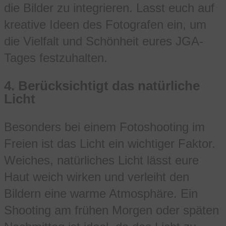
die Bilder zu integrieren. Lasst euch auf
kreative Ideen des Fotografen ein, um
die Vielfalt und Schönheit eures JGA-
Tages festzuhalten.
4.
Berücksichtigt das natürliche
Licht
Besonders bei einem Fotoshooting im
Freien ist das Licht ein wichtiger Faktor.
Weiches, natürliches Licht lässt eure
Haut weich wirken und verleiht den
Bildern eine warme Atmosphäre. Ein
Shooting am frühen Morgen oder späten