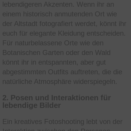
lebendigeren Akzenten. Wenn ihr an
einem historisch anmutenden Ort wie
der Altstadt fotografiert werdet, könnt ihr
euch für elegante Kleidung entscheiden.
Für naturbelassene Orte wie den
Botanischen Garten oder den Wald
könnt ihr in entspannten, aber gut
abgestimmten Outfits auftreten, die die
natürliche Atmosphäre widerspiegeln.
2.
Posen und Interaktionen für
lebendige Bilder
Ein kreatives Fotoshooting lebt von der