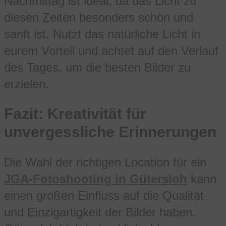
Nachmittag ist ideal, da das Licht zu
diesen Zeiten besonders schön und
sanft ist. Nutzt das natürliche Licht in
eurem Vorteil und achtet auf den Verlauf
des Tages, um die besten Bilder zu
erzielen.
Fazit: Kreativität für
unvergessliche Erinnerungen
Die Wahl der richtigen Location für ein
JGA-Fotoshooting in Gütersloh
kann
einen großen Einfluss auf die Qualität
und Einzigartigkeit der Bilder haben.