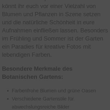
könnt ihr euch vor einer Vielzahl von
Blumen und Pflanzen in Szene setzen
und die natürliche Schönheit in eure
Aufnahmen einfließen lassen. Besonders
im Frühling und Sommer ist der Garten
ein Paradies für kreative Fotos mit
lebendigen Farben.
Besondere Merkmale des
Botanischen Gartens:
Farbenfrohe Blumen und grüne Oasen
Verschiedene Gartenstile für
abwechslungsreiche Bilder