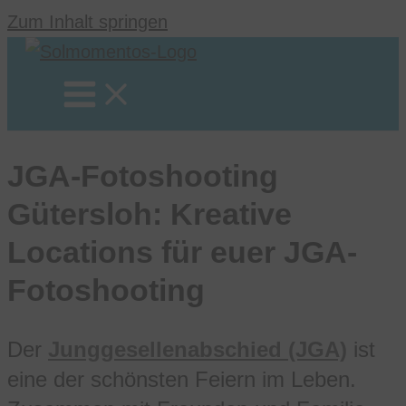
Zum Inhalt springen
JGA-Fotoshooting
Gütersloh: Kreative
Locations für euer JGA-
Fotoshooting
Der
Junggesellenabschied (JGA)
ist
eine der schönsten Feiern im Leben.