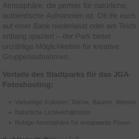
Atmosphäre, die perfekt für natürliche,
authentische Aufnahmen ist. Ob ihr euch
auf einer Bank niederlasst oder am Teich
entlang spaziert – der Park bietet
unzählige Möglichkeiten für kreative
Gruppenaufnahmen.
Vorteile des Stadtparks für das JGA-
Fotoshooting:
Vielseitige Kulissen: Teiche, Bäume, Wiesen
Natürliche Lichtverhältnisse
Ruhige Atmosphäre für entspannte Posen