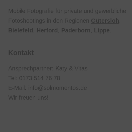
Mobile Fotografie für private und gewerbliche
Fotoshootings in den Regionen
Gütersloh
,
Bielefeld
,
Herford
,
Paderborn
,
Lippe
.
Kontakt
Ansprechpartner: Katy & Vitas
Tel: 0173 514 76 78
E-Mail: info@solmomentos.de
Wir freuen uns!