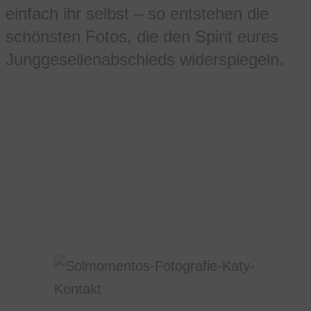
einfach ihr selbst – so entstehen die
schönsten Fotos, die den Spirit eures
Junggesellenabschieds widerspiegeln.