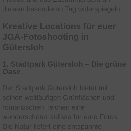
diesem besonderen Tag widerspiegeln.
Kreative Locations für euer
JGA-Fotoshooting in
Gütersloh
1.
Stadtpark Gütersloh – Die grüne
Oase
Der Stadtpark Gütersloh bietet mit
seinen weitläufigen Grünflächen und
romantischen Teichen eine
wunderschöne Kulisse für eure Fotos.
Die Natur liefert eine entspannte