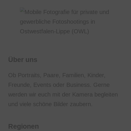
Über uns
Ob Portraits, Paare, Familien, Kinder,
Freunde, Events oder Business. Gerne
werden wir euch mit der Kamera begleiten
und viele schöne Bilder zaubern.
Regionen