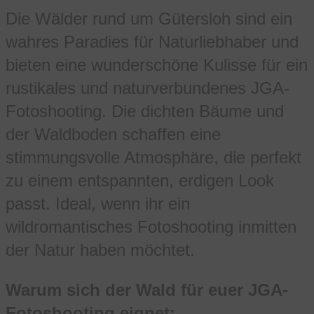
Die Wälder rund um Gütersloh sind ein
wahres Paradies für Naturliebhaber und
bieten eine wunderschöne Kulisse für ein
rustikales und naturverbundenes JGA-
Fotoshooting. Die dichten Bäume und
der Waldboden schaffen eine
stimmungsvolle Atmosphäre, die perfekt
zu einem entspannten, erdigen Look
passt. Ideal, wenn ihr ein
wildromantisches Fotoshooting inmitten
der Natur haben möchtet.
Warum sich der Wald für euer JGA-
Fotoshooting eignet: