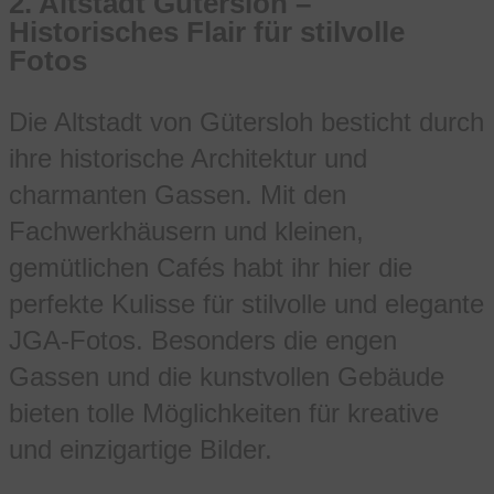
2.
Altstadt Gütersloh –
Historisches Flair für stilvolle
Fotos
Die Altstadt von Gütersloh besticht durch
ihre historische Architektur und
charmanten Gassen. Mit den
Fachwerkhäusern und kleinen,
gemütlichen Cafés habt ihr hier die
perfekte Kulisse für stilvolle und elegante
JGA-Fotos. Besonders die engen
Gassen und die kunstvollen Gebäude
bieten tolle Möglichkeiten für kreative
und einzigartige Bilder.