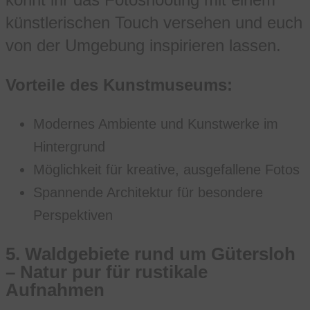
künstlerischen Touch versehen und euch
von der Umgebung inspirieren lassen.
Vorteile des Kunstmuseums:
Modernes Ambiente und Kunstwerke im
Hintergrund
Möglichkeit für kreative, ausgefallene Fotos
Spannende Architektur für besondere
Perspektiven
5.
Waldgebiete rund um Gütersloh
– Natur pur für rustikale
Aufnahmen