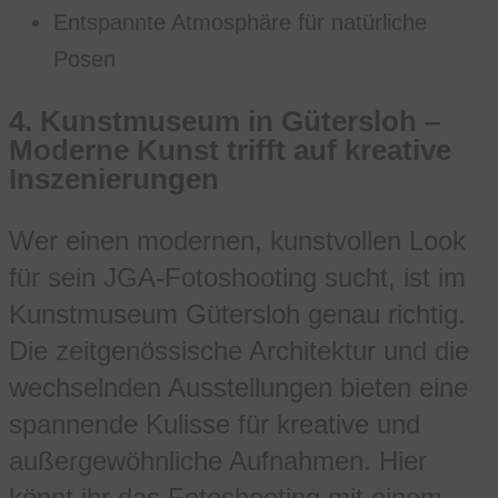
Entspannte Atmosphäre für natürliche
Posen
4.
Kunstmuseum in Gütersloh –
Moderne Kunst trifft auf kreative
Inszenierungen
Wer einen modernen, kunstvollen Look
für sein JGA-Fotoshooting sucht, ist im
Kunstmuseum Gütersloh genau richtig.
Die zeitgenössische Architektur und die
wechselnden Ausstellungen bieten eine
spannende Kulisse für kreative und
außergewöhnliche Aufnahmen. Hier
könnt ihr das Fotoshooting mit einem