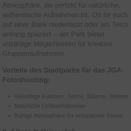
Atmosphäre, die perfekt für natürliche,
authentische Aufnahmen ist. Ob ihr euch
auf einer Bank niederlasst oder am Teich
entlang spaziert – der Park bietet
unzählige Möglichkeiten für kreative
Gruppenaufnahmen.
Vorteile des Stadtparks für das JGA-
Fotoshooting:
Vielseitige Kulissen: Teiche, Bäume, Wiesen
Natürliche Lichtverhältnisse
Ruhige Atmosphäre für entspannte Posen