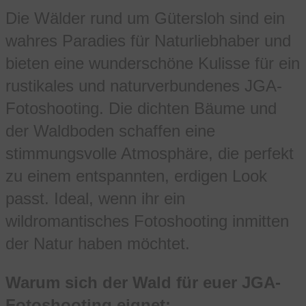
Die Wälder rund um Gütersloh sind ein
wahres Paradies für Naturliebhaber und
bieten eine wunderschöne Kulisse für ein
rustikales und naturverbundenes JGA-
Fotoshooting. Die dichten Bäume und
der Waldboden schaffen eine
stimmungsvolle Atmosphäre, die perfekt
zu einem entspannten, erdigen Look
passt. Ideal, wenn ihr ein
wildromantisches Fotoshooting inmitten
der Natur haben möchtet.
Warum sich der Wald für euer JGA-
Fotoshooting eignet: