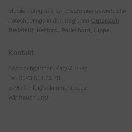
Mobile Fotografie für private und gewerbliche
Fotoshootings in den Regionen
Gütersloh
,
Bielefeld
,
Herford
,
Paderborn
,
Lippe
.
Kontakt
Ansprechpartner: Katy & Vitas
Tel: 0173 514 76 78
E-Mail: info@solmomentos.de
Wir freuen uns!