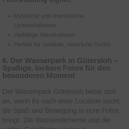
Mystische und dramatische
Lichtverhältnisse
Vielfältige Naturkulissen
Perfekt für rustikale, natürliche Outfits
6.
Der Wasserpark in Gütersloh –
Spaßige, lockere Fotos für den
besonderen Moment
Der Wasserpark Gütersloh bietet sich
an, wenn ihr nach einer Location sucht,
die Spaß und Bewegung in eure Fotos
bringt. Die Wasserelemente und die