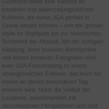
Gütersloh bietet eine Vielzahl an
kreativen und abwechslungsreichen
Kulissen, die euren JGA perfekt in
Szene setzen können – von der grünen
Idylle im Stadtpark bis zur historischen
Schönheit der Altstadt. Mit der richtigen
Kleidung, einer lockeren Atmosphäre
und einem kreativen Fotografen wird
euer JGA-Fotoshooting zu einem
unvergesslichen Erlebnis, das euch für
immer an diesen besonderen Tag
erinnern wird. Nutzt die Vielfalt der
Locations, experimentiert mit
verschiedenen Perspektiven und seid