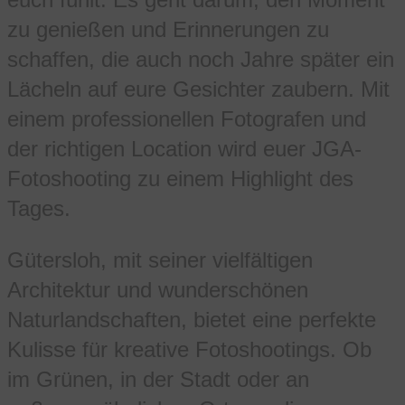
zu genießen und Erinnerungen zu
schaffen, die auch noch Jahre später ein
Lächeln auf eure Gesichter zaubern. Mit
einem professionellen Fotografen und
der richtigen Location wird euer JGA-
Fotoshooting zu einem Highlight des
Tages.
Gütersloh, mit seiner vielfältigen
Architektur und wunderschönen
Naturlandschaften, bietet eine perfekte
Kulisse für kreative Fotoshootings. Ob
im Grünen, in der Stadt oder an