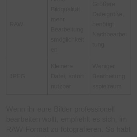
Größere
Bildqualität,
Dateigröße,
mehr
RAW
benötigt
Bearbeitung
Nachbearbei
smöglichkeit
tung
en
Kleinere
Weniger
JPEG
Datei, sofort
Bearbeitung
nutzbar
sspielraum
Wenn ihr eure Bilder professionell
bearbeiten wollt, empfiehlt es sich, im
RAW-Format zu fotografieren. So habt