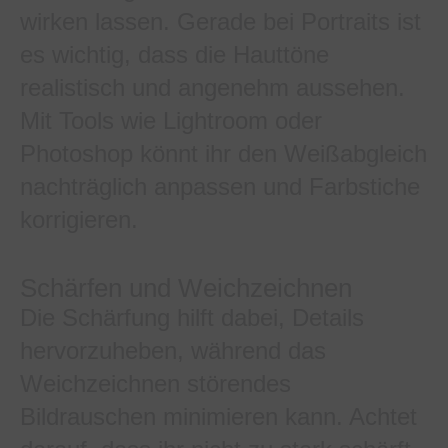
wirken lassen. Gerade bei Portraits ist
es wichtig, dass die Hauttöne
realistisch und angenehm aussehen.
Mit Tools wie Lightroom oder
Photoshop könnt ihr den Weißabgleich
nachträglich anpassen und Farbstiche
korrigieren.
Schärfen und Weichzeichnen
Die Schärfung hilft dabei, Details
hervorzuheben, während das
Weichzeichnen störendes
Bildrauschen minimieren kann. Achtet