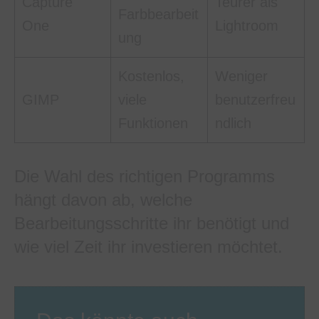
Capture
Teurer als
Farbbearbeit
One
Lightroom
ung
Kostenlos,
Weniger
GIMP
viele
benutzerfreu
Funktionen
ndlich
Die Wahl des richtigen Programms
hängt davon ab, welche
Bearbeitungsschritte ihr benötigt und
wie viel Zeit ihr investieren möchtet.