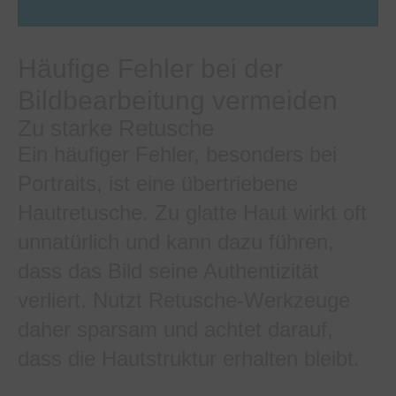
Häufige Fehler bei der
Bildbearbeitung vermeiden
Zu starke Retusche
Ein häufiger Fehler, besonders bei
Portraits, ist eine übertriebene
Hautretusche. Zu glatte Haut wirkt oft
unnatürlich und kann dazu führen,
dass das Bild seine Authentizität
verliert. Nutzt Retusche-Werkzeuge
daher sparsam und achtet darauf,
dass die Hautstruktur erhalten bleibt.