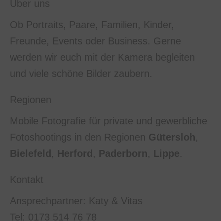
Über uns
Ob Portraits, Paare, Familien, Kinder,
Freunde, Events oder Business. Gerne
werden wir euch mit der Kamera begleiten
und viele schöne Bilder zaubern.
Regionen
Mobile Fotografie für private und gewerbliche
Fotoshootings in den Regionen
Gütersloh
,
Bielefeld
,
Herford
,
Paderborn
,
Lippe
.
Kontakt
Ansprechpartner: Katy & Vitas
Tel: 0173 514 76 78