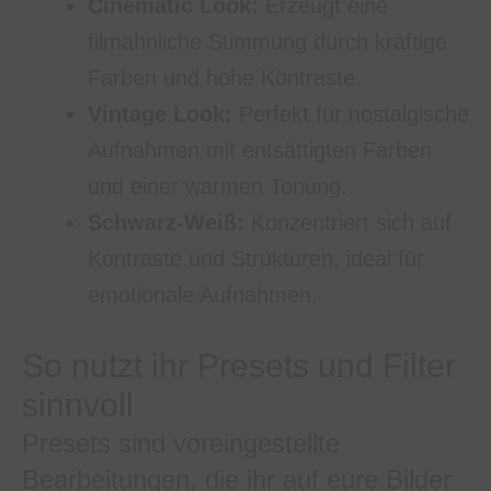
Cinematic Look:
Erzeugt eine
filmähnliche Stimmung durch kräftige
Farben und hohe Kontraste.
Vintage Look:
Perfekt für nostalgische
Aufnahmen mit entsättigten Farben
und einer warmen Tonung.
Schwarz-Weiß:
Konzentriert sich auf
Kontraste und Strukturen, ideal für
emotionale Aufnahmen.
So nutzt ihr Presets und Filter
sinnvoll
Presets sind voreingestellte
Bearbeitungen, die ihr auf eure Bilder