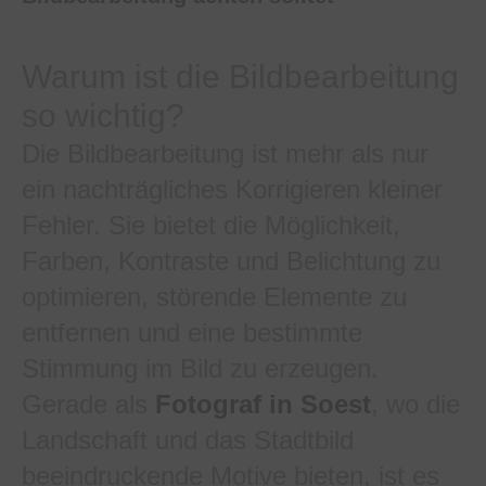
Warum ist die Bildbearbeitung
so wichtig?
Die Bildbearbeitung ist mehr als nur
ein nachträgliches Korrigieren kleiner
Fehler. Sie bietet die Möglichkeit,
Farben, Kontraste und Belichtung zu
optimieren, störende Elemente zu
entfernen und eine bestimmte
Stimmung im Bild zu erzeugen.
Gerade als
Fotograf in Soest
, wo die
Landschaft und das Stadtbild
beeindruckende Motive bieten, ist es