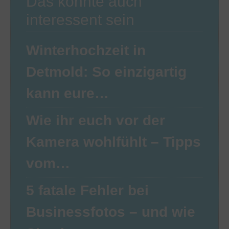
Das könnte auch
interessent sein
Winterhochzeit in
Detmold: So einzigartig
kann eure…
Wie ihr euch vor der
Kamera wohlfühlt – Tipps
vom…
5 fatale Fehler bei
Businessfotos – und wie