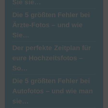
Sie sie…
Die 5 größten Fehler bei
Ärzte-Fotos – und wie
Sie…
Der perfekte Zeitplan für
eure Hochzeitsfotos –
So…
Die 5 größten Fehler bei
Autofotos – und wie man
sie…