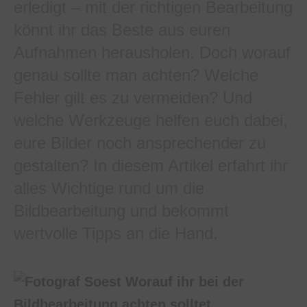
erledigt – mit der richtigen Bearbeitung
könnt ihr das Beste aus euren
Aufnahmen herausholen. Doch worauf
genau sollte man achten? Welche
Fehler gilt es zu vermeiden? Und
welche Werkzeuge helfen euch dabei,
eure Bilder noch ansprechender zu
gestalten? In diesem Artikel erfahrt ihr
alles Wichtige rund um die
Bildbearbeitung und bekommt
wertvolle Tipps an die Hand.