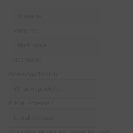
Vorname
Nachname
WhatsApp/Telefon
*
E-Mail-Adresse
*
Wie sollen wir uns am besten bei euch