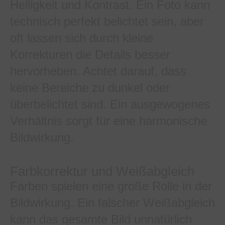
Helligkeit und Kontrast. Ein Foto kann
technisch perfekt belichtet sein, aber
oft lassen sich durch kleine
Korrekturen die Details besser
hervorheben. Achtet darauf, dass
keine Bereiche zu dunkel oder
überbelichtet sind. Ein ausgewogenes
Verhältnis sorgt für eine harmonische
Bildwirkung.
Farbkorrektur und Weißabgleich
Farben spielen eine große Rolle in der
Bildwirkung. Ein falscher Weißabgleich
kann das gesamte Bild unnatürlich