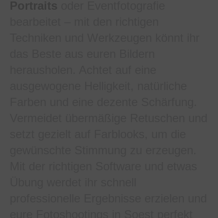
Portraits
oder Eventfotografie
bearbeitet – mit den richtigen
Techniken und Werkzeugen könnt ihr
das Beste aus euren Bildern
herausholen. Achtet auf eine
ausgewogene Helligkeit, natürliche
Farben und eine dezente Schärfung.
Vermeidet übermäßige Retuschen und
setzt gezielt auf Farblooks, um die
gewünschte Stimmung zu erzeugen.
Mit der richtigen Software und etwas
Übung werdet ihr schnell
professionelle Ergebnisse erzielen und
eure Fotoshootings in Soest perfekt