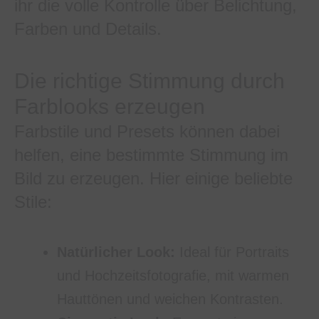
ihr die volle Kontrolle über Belichtung,
Farben und Details.
Die richtige Stimmung durch
Farblooks erzeugen
Farbstile und Presets können dabei
helfen, eine bestimmte Stimmung im
Bild zu erzeugen. Hier einige beliebte
Stile:
Natürlicher Look:
Ideal für Portraits
und Hochzeitsfotografie, mit warmen
Hauttönen und weichen Kontrasten.