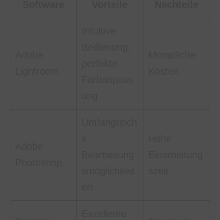
Software
Vorteile
Nachteile
Intuitive
Bedienung,
Adobe
Monatliche
perfekte
Lightroom
Kosten
Farbanpass
ung
Umfangreich
e
Hohe
Adobe
Bearbeitung
Einarbeitung
Photoshop
smöglichkeit
szeit
en
Exzellente