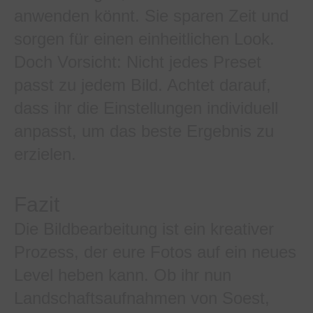
anwenden könnt. Sie sparen Zeit und
sorgen für einen einheitlichen Look.
Doch Vorsicht: Nicht jedes Preset
passt zu jedem Bild. Achtet darauf,
dass ihr die Einstellungen individuell
anpasst, um das beste Ergebnis zu
erzielen.
Fazit
Die Bildbearbeitung ist ein kreativer
Prozess, der eure Fotos auf ein neues
Level heben kann. Ob ihr nun
Landschaftsaufnahmen von Soest,