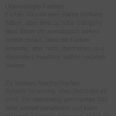
Übersättigte Farben
Farben können eine starke Wirkung
haben, aber eine zu hohe Sättigung
lässt Bilder oft unrealistisch wirken.
Achtet darauf, dass die Farben
lebendig, aber nicht übertrieben sind.
Besonders Hauttöne sollten natürlich
bleiben.
Zu starkes Nachschärfen
Schärfe ist wichtig, aber übertreibt es
nicht. Ein übermäßig geschärftes Bild
wirkt schnell unnatürlich und kann