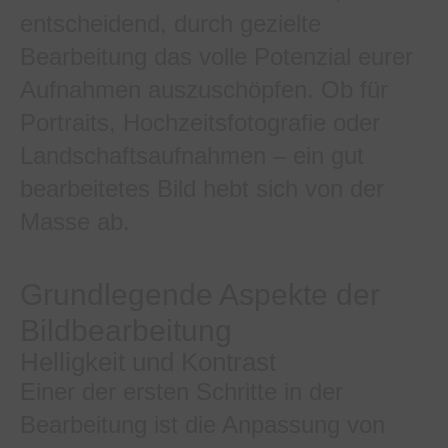
entscheidend, durch gezielte
Bearbeitung das volle Potenzial eurer
Aufnahmen auszuschöpfen. Ob für
Portraits, Hochzeitsfotografie oder
Landschaftsaufnahmen – ein gut
bearbeitetes Bild hebt sich von der
Masse ab.
Grundlegende Aspekte der
Bildbearbeitung
Helligkeit und Kontrast
Einer der ersten Schritte in der
Bearbeitung ist die Anpassung von