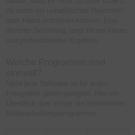
darauf, dass ihr nicht zu stark schärft,
da sonst ein unnatürliches Rauschen
oder Halos entstehen können. Eine
dezente Schärfung sorgt für ein klares
und professionelles Ergebnis.
Welche Programme sind
sinnvoll?
Nicht jede Software ist für jeden
Fotografen gleich geeignet. Hier ein
Überblick über einige der beliebtesten
Bildbearbeitungsprogramme: