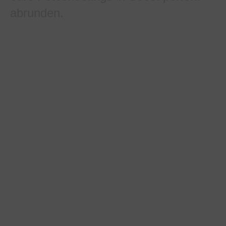
abrunden.